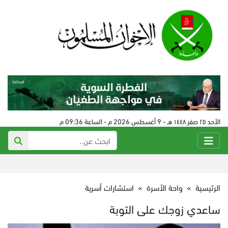
الأحد ٢٥ صفر ١٤٤٨ هـ - 9 أغسطس 2026 م - الساعة 09:36 م
الرئيسية
»
واحة الأسرة
»
استشارات أسرية
ساعدي زوجك على التوبة