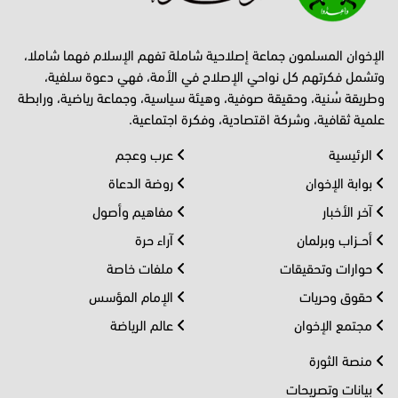
الإخوان المسلمون جماعة إصلاحية شاملة تفهم الإسلام فهما شاملا،
وتشمل فكرتهم كل نواحي الإصلاح في الأمة، فهي دعوة سلفية،
وطريقة سُنية، وحقيقة صوفية، وهيئة سياسية، وجماعة رياضية، ورابطة
علمية ثقافية، وشركة اقتصادية، وفكرة اجتماعية.
الرئيسية
عرب وعجم
بوابة الإخوان
روضة الدعاة
آخر الأخبار
مفاهيم وأصول
أحــزاب وبرلمان
آراء حرة
حوارات وتحقيقات
ملفات خاصة
حقوق وحريات
الإمام المؤسس
مجتمع الإخوان
عالم الرياضة
منصة الثورة
بيانات وتصريحات