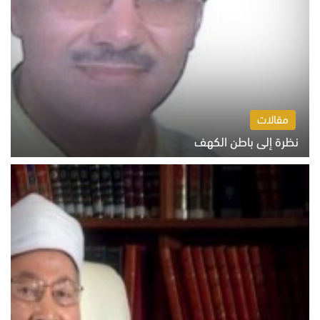
مقالات
نظرة إلى باطن الكهف
السبت 8 أغسطس 2026 11:04 ص