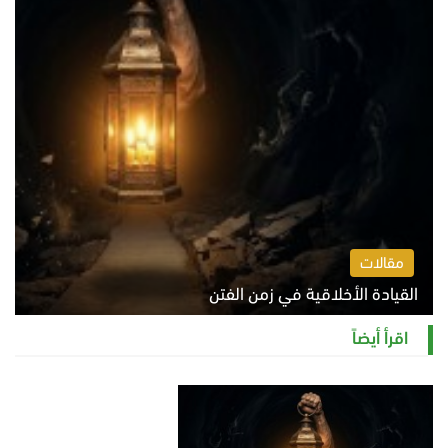
مقالات
القيادة الأخلاقية في زمن الفتن
الاثنين 10 أغسطس 2026 11:31 ص
اقرأ أيضاً