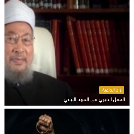
زاد الداعية
العمل الخيري في العهد النبوي
الاثنين 10 أغسطس 2026 10:55 ص