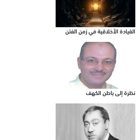
القيادة الأخلاقية في زمن الفتن
نظرة إلى باطن الكهف