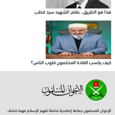
هذا هو الطريق.. بقلم: الشهيد سيد قطب
كيف يكسب القادة المخلصون قلوب الناس؟
الإخوان المسلمون جماعة إصلاحية شاملة تفهم الإسلام فهما شاملا،