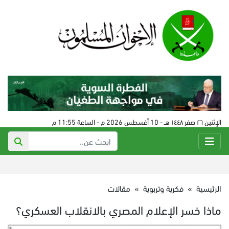
الإثنين ٢٦ صفر ١٤٤٨ هـ - 10 أغسطس 2026 م - الساعة 11:55 م
الرئيسية
»
فكرية وتربوية
»
مقالات
ماذا خسر الإعلام المصري بالانقلاب العسكري؟