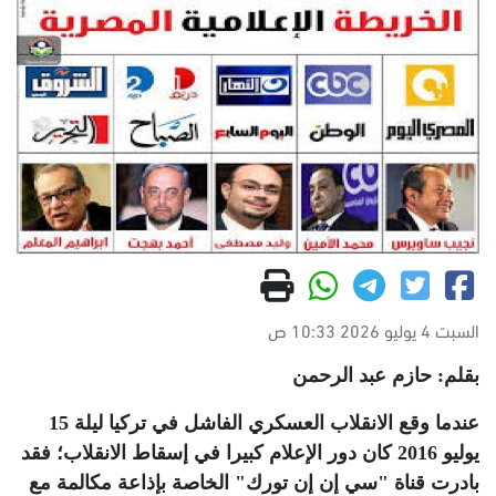
السبت 4 يوليو 2026 10:33 ص
بقلم: حازم عبد الرحمن
عندما وقع الانقلاب العسكري الفاشل في تركيا ليلة 15
يوليو 2016 كان دور الإعلام كبيرا في إسقاط الانقلاب؛ فقد
بادرت قناة "سي إن إن تورك" الخاصة بإذاعة مكالمة مع