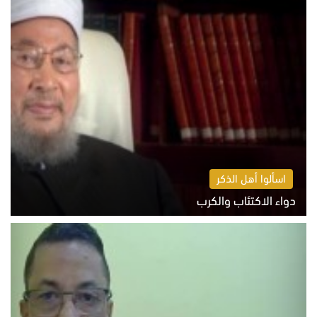
اسألوا أهل الذكر
دواء الاكتئاب والكرب
السبت 8 أغسطس 2026 10:54 ص