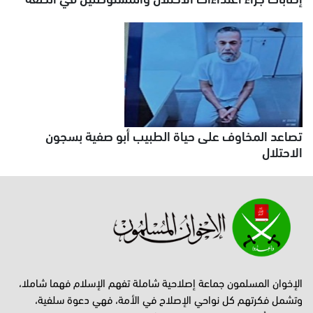
تصاعد المخاوف على حياة الطبيب أبو صفية بسجون
الاحتلال
الإخوان المسلمون جماعة إصلاحية شاملة تفهم الإسلام فهما شاملا،
وتشمل فكرتهم كل نواحي الإصلاح في الأمة، فهي دعوة سلفية،