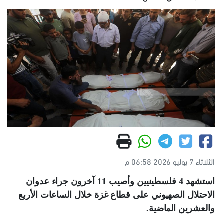
الثلاثاء 7 يوليو 2026 06:58 م
استشهد 4 فلسطينيين وأصيب 11 آخرون جراء عدوان
الاحتلال الصهيوني على قطاع غزة خلال الساعات الأربع
والعشرين الماضية
.