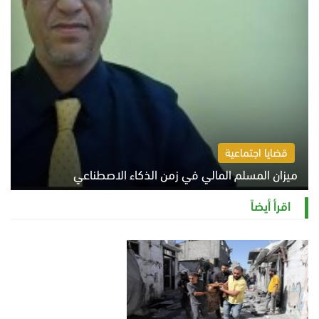
قضايا اجتماعية
ميزان المسلم المالي في زمن الذكاء الاصطناعي
السبت 8 أغسطس 2026 11:21 ص
اقرأ أيضاً