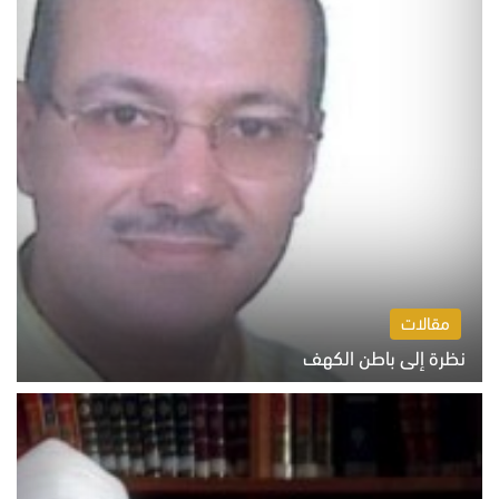
مقالات
نظرة إلى باطن الكهف
السبت 8 أغسطس 2026 11:04 ص