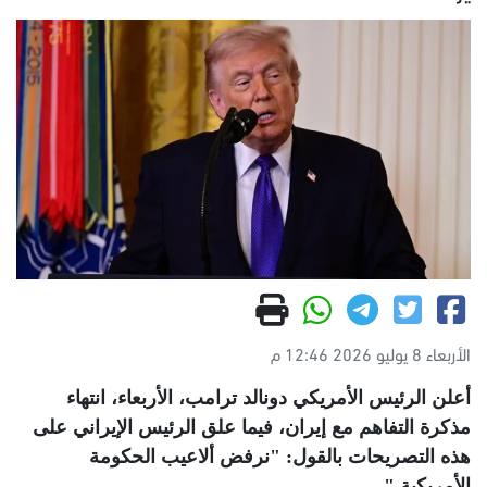
الأربعاء 8 يوليو 2026 12:46 م
أعلن الرئيس الأمريكي دونالد ترامب، الأربعاء، انتهاء
مذكرة التفاهم مع إيران، فيما علق الرئيس الإيراني على
هذه التصريحات بالقول: "نرفض ألاعيب الحكومة
الأمريكية
".