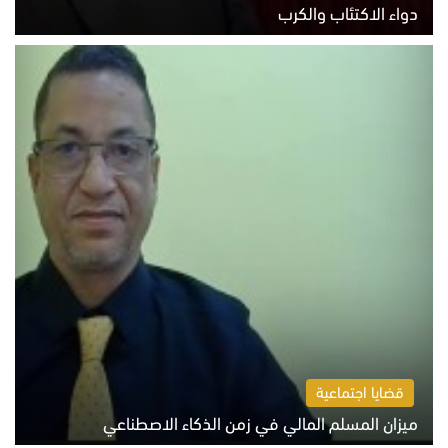
دواء الاكتئاب والكرب
السبت 8 أغسطس 2026 10:54 ص
قضايا اجتماعية
ميزان المسلم المالي في زمن الذكاء الاصطناعي