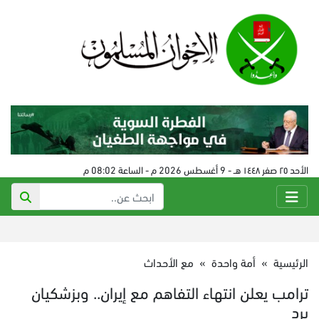
الأحد ٢٥ صفر ١٤٤٨ هـ - 9 أغسطس 2026 م - الساعة 08:02 م
الرئيسية
»
أمة واحدة
»
مع الأحداث
ترامب يعلن انتهاء التفاهم مع إيران.. وبزشكيان
يرد