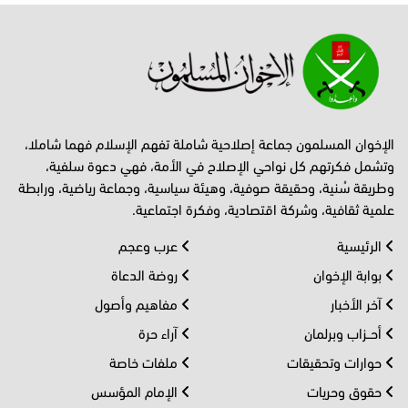
الإخوان المسلمون جماعة إصلاحية شاملة تفهم الإسلام فهما شاملا،
وتشمل فكرتهم كل نواحي الإصلاح في الأمة، فهي دعوة سلفية،
وطريقة سُنية، وحقيقة صوفية، وهيئة سياسية، وجماعة رياضية، ورابطة
علمية ثقافية، وشركة اقتصادية، وفكرة اجتماعية.
الرئيسية
عرب وعجم
بوابة الإخوان
روضة الدعاة
آخر الأخبار
مفاهيم وأصول
أحــزاب وبرلمان
آراء حرة
حوارات وتحقيقات
ملفات خاصة
حقوق وحريات
الإمام المؤسس