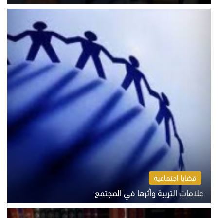
الثلاثاء 4 أغسطس 2026 01:04 م
قضايا اجتماعية
علامات التربية وأثرها في المجتمع
الثلاثاء 4 أغسطس 2026 12:50 م