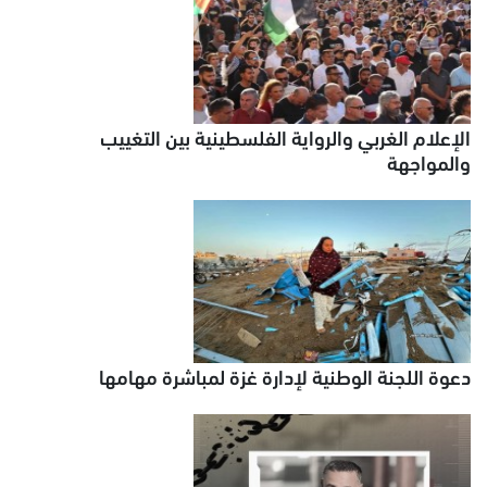
الإعلام الغربي والرواية الفلسطينية بين التغييب
والمواجهة
دعوة اللجنة الوطنية لإدارة غزة لمباشرة مهامها