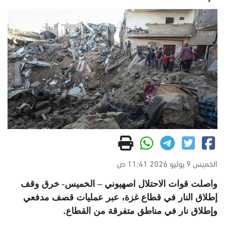
الخميس 9 يوليو 2026 11:41 ص
واصلت قوات الاحتلال اصهيوني – الخميس- خرق وقف
إطلاق النار في قطاع غزة، عبر عمليات قصف مدفعي
وإطلاق نار في مناطق متفرقة من القطاع
.