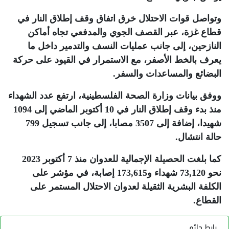
وتواصل قوات الاحتلال خرق اتفاق وقف إطلاق النار في
قطاع غزة، عبر القصف الجوي والمدفعي تجاه أماكن
النازحين، إلى جانب عمليات النسف والتدمير داخل ما
يعرف بالخط الأصفر، مع الاستمرار في القيود على حركة
البضائع والمساعدات والسفر
.
ووفق بيانات وزارة الصحة الفلسطينية، ارتفع عدد الشهداء
منذ بدء وقف إطلاق النار في 10 أكتوبر الماضي إلى 1094
شهيدا، إضافة إلى 3507 مصابا، إلى جانب تسجيل 799
حالة انتشال
.
كما بلغت الحصيلة الإجمالية للعدوان منذ 7 أكتوبر 2023
نحو 73,120 شهداء و173,615 إصابة، في مؤشر على
الكلفة البشرية الثقيلة لعدوان الاحتلال المستمر على
القطاع
.
رابط دائم