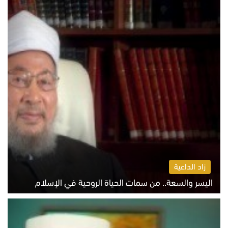
زاد الداعية
اليسر والسعة.. من سمات الحياة الروحية في الإسلام
الثلاثاء 4 أغسطس 2026 12:56 م