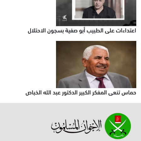
اعتداءات على الطبيب أبو صفية بسجون الاحتلال
حماس تنعى المفكر الكبير الدكتور عبد الله الخباص