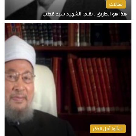
مقالات
هذا هو الطريق.. بقلم: الشهيد سيد قطب
الخميس 6 أغسطس 2026 10:52 ص
اسألوا أهل الذكر