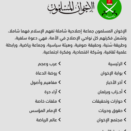
الإخوان المسلمون جماعة إصلاحية شاملة تفهم الإسلام فهما شاملا،
وتشمل فكرتهم كل نواحي الإصلاح في الأمة، فهي دعوة سلفية،
وطريقة سُنية، وحقيقة صوفية، وهيئة سياسية، وجماعة رياضية، ورابطة
علمية ثقافية، وشركة اقتصادية، وفكرة اجتماعية.
الرئيسية
عرب وعجم
بوابة الإخوان
روضة الدعاة
آخر الأخبار
مفاهيم وأصول
أحــزاب وبرلمان
آراء حرة
حوارات وتحقيقات
ملفات خاصة
حقوق وحريات
الإمام المؤسس
مجتمع الإخوان
عالم الرياضة
منصة الثورة