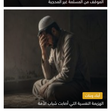
الموقف من المسلمة غير المحجبة
الخميس 6 أغسطس 2026 10:45 ص
أبناء وبنات
الهزيمة النفسية التي أصابت شباب الأمة
الخميس 6 أغسطس 2026 11:12 ص