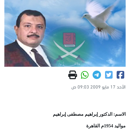
الأحد 17 مايو 2009 09:03 ص
الاسم: الدكتور إبراهيم مصطفى إبراهيم
مواليد 1954م القاهرة