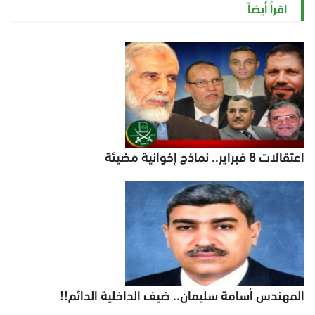
اقرأ أيضاً
اعتقالات 8 فبراير.. نماذج إخوانية مضيئة
المهندس أسامة سليمان.. ضيف الداخلية الدائم!!