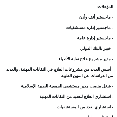
المؤهلات:
- ماجستير أنف وأذن
- ماجستير إدارة مستشفيات
- ماجستير إدارة عامة
- خبير بالبنك الدولي
- مدير مشروع علاج نقابة الأطباء
- أسس العديد من مشروعات العلاج في النقابات المهنية، والعديد
من الدراسات عن المهن الطبية
- شغل منصب مدير مستشفى الجمعية الطبية الإسلامية
- استشاري العلاج للعديد من النقابات المهنية
- استشاري لعدد من المستشفيات