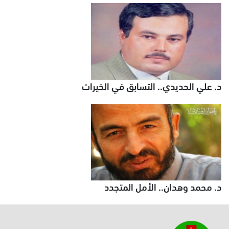
د. علي الحديدي.. التسابق في الخيرات
د. محمد وهدان.. الأمل المتجدد