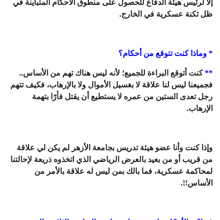
إلا لرئيس هيئة الدفاع للحصول على منطوق الأحكام المتباينة في
ظل ثكنة عسكرية في الخارج.
* وماذا كنت تتوقع من أحكام؟
**
كنت أتوقع البراءة للجميع؛ لأنه ليس هناك تهم من الأساس..
فجميعنا ليس لنا علاقة لا بغسيل الأموال ولا بالإرهاب، فكيف تتهم
رجل تعدى الستين من عمره لا يستطيع أن يقتل فأرًا بتهمة
الإرهاب.
وإذا كنت وأنا عضو هيئة تدريس بجامعة الأزهر لم يكن لي علاقة
من قريب أو من بعيد بالعرض الرياضي الذي اتخذوه ذريعة لإحالتنا
لمحاكمة عسكرية، فما بالك بمن ليس له علاقة بالأمر من
الأساس!!.