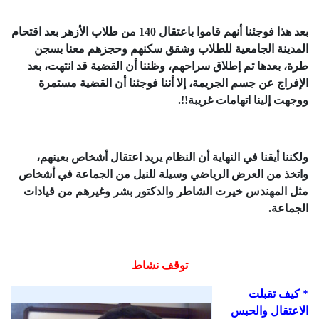
بعد هذا فوجئنا أنهم قاموا باعتقال 140 من طلاب الأزهر بعد اقتحام
المدينة الجامعية للطلاب وشقق سكنهم وحجزهم معنا بسجن
طرة، بعدها تم إطلاق سراحهم، وظننا أن القضية قد انتهت، بعد
الإفراج عن جسم الجريمة، إلا أننا فوجئنا أن القضية مستمرة
ووجهت إلينا اتهامات غريبة!!.
ولكننا أيقنا في النهاية أن النظام يريد اعتقال أشخاص بعينهم،
واتخذ من العرض الرياضي وسيلة للنيل من الجماعة في أشخاص
مثل المهندس خيرت الشاطر والدكتور بشر وغيرهم من قيادات
الجماعة.
توقف نشاط
* كيف تقبلت
الاعتقال والحبس