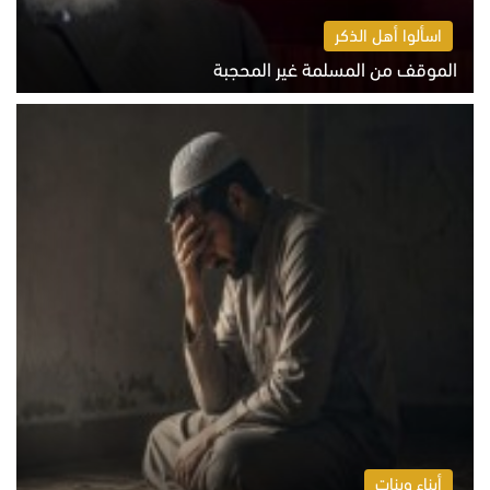
اسألوا أهل الذكر
الموقف من المسلمة غير المحجبة
الخميس 6 أغسطس 2026 10:45 ص
أبناء وبنات