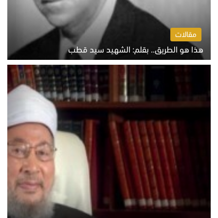
مقالات
هذا هو الطريق.. بقلم: الشهيد سيد قطب
الخميس 6 أغسطس 2026 10:52 ص