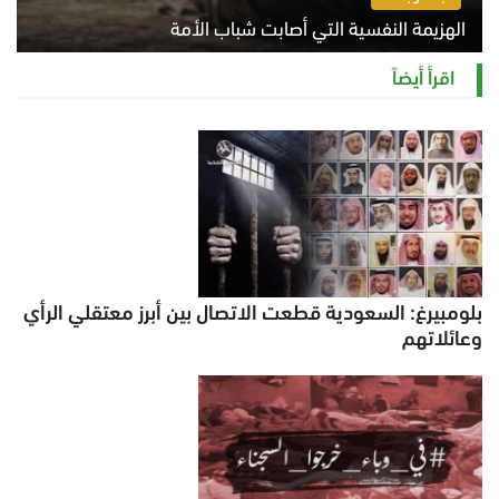
الهزيمة النفسية التي أصابت شباب الأمة
الخميس 6 أغسطس 2026 11:12 ص
اقرأ أيضاً
بلومبيرغ: السعودية قطعت الاتصال بين أبرز معتقلي الرأي
وعائلاتهم