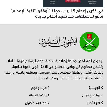
في ذكرى إعدام 9 أبرياء.. حملة “أوقفوا تنفيذ الإعدام”
تدعو للاصطفاف ضد تنفيذ أحكام جديدة
الإخوان المسلمون جماعة إصلاحية شاملة تفهم الإسلام فهما شاملا،
وتشمل فكرتهم كل نواحي الإصلاح في الأمة، فهي دعوة سلفية،
وطريقة سُنية، وحقيقة صوفية، وهيئة سياسية، وجماعة رياضية، ورابطة
علمية ثقافية، وشركة اقتصادية، وفكرة اجتماعية.
الرئيسية
عرب وعجم
بوابة الإخوان
روضة الدعاة
آخر الأخبار
مفاهيم وأصول