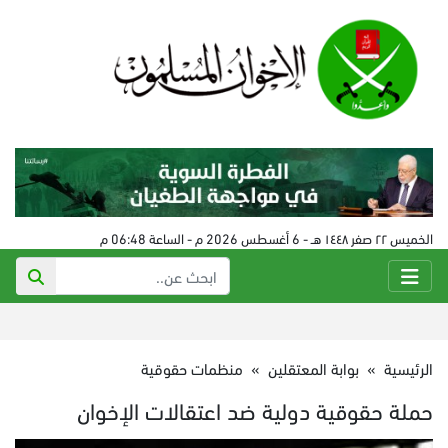
الخميس ٢٢ صفر ١٤٤٨ هـ - 6 أغسطس 2026 م - الساعة 06:48 م
الرئيسية
»
بوابة المعتقلين
»
منظمات حقوقية
حملة حقوقية دولية ضد اعتقالات الإخوان