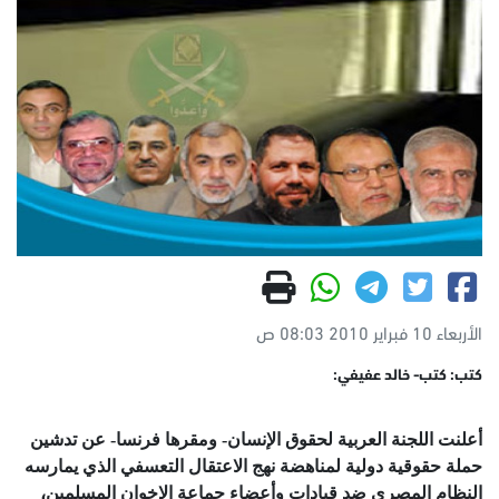
الأربعاء 10 فبراير 2010 08:03 ص
كتب: كتب- خالد عفيفي:
أعلنت اللجنة العربية لحقوق الإنسان- ومقرها فرنسا- عن تدشين
حملة حقوقية دولية لمناهضة نهج الاعتقال التعسفي الذي يمارسه
النظام المصري ضد قيادات وأعضاء جماعة الإخوان المسلمين،