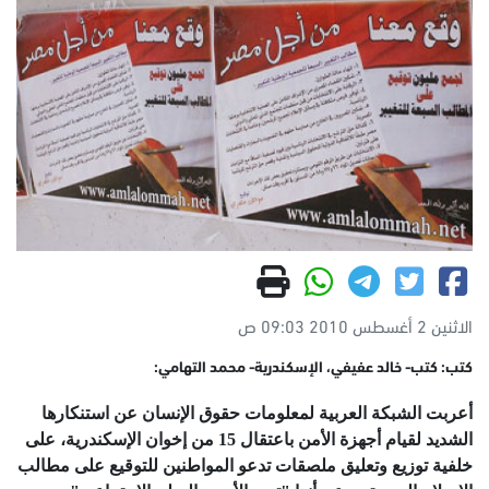
الاثنين 2 أغسطس 2010 09:03 ص
كتب: كتب- خالد عفيفي، الإسكندرية- محمد التهامي:
أعربت الشبكة العربية لمعلومات حقوق الإنسان عن استنكارها
الشديد لقيام أجهزة الأمن باعتقال 15 من إخوان الإسكندرية، على
خلفية توزيع وتعليق ملصقات تدعو المواطنين للتوقيع على مطالب