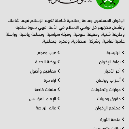
الإخوان المسلمون جماعة إصلاحية شاملة تفهم الإسلام فهما شاملا،
وتشمل فكرتهم كل نواحي الإصلاح في الأمة، فهي دعوة سلفية،
وطريقة سُنية، وحقيقة صوفية، وهيئة سياسية، وجماعة رياضية، ورابطة
علمية ثقافية، وشركة اقتصادية، وفكرة اجتماعية.
الرئيسية
عرب وعجم
بوابة الإخوان
روضة الدعاة
آخر الأخبار
مفاهيم وأصول
أحــزاب وبرلمان
آراء حرة
حوارات وتحقيقات
ملفات خاصة
حقوق وحريات
الإمام المؤسس
مجتمع الإخوان
عالم الرياضة
منصة الثورة
بيانات وتصريحات