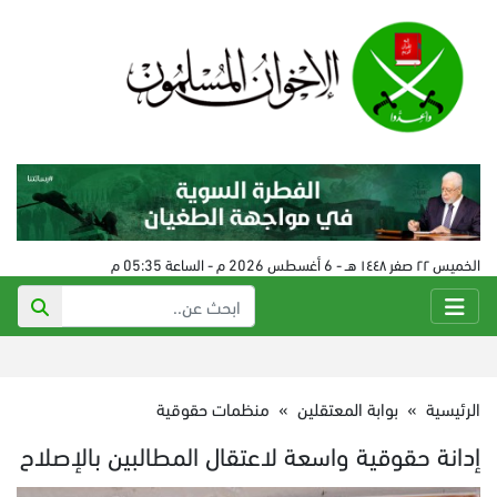
الخميس ٢٢ صفر ١٤٤٨ هـ - 6 أغسطس 2026 م - الساعة 05:35 م
الرئيسية
»
بوابة المعتقلين
»
منظمات حقوقية
إدانة حقوقية واسعة لاعتقال المطالبين بالإصلاح