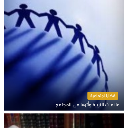
قضايا اجتماعية
علامات التربية وأثرها في المجتمع
الثلاثاء 4 أغسطس 2026 12:50 م