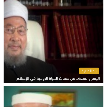
زاد الداعية
اليسر والسعة.. من سمات الحياة الروحية في الإسلام
الثلاثاء 4 أغسطس 2026 12:56 م