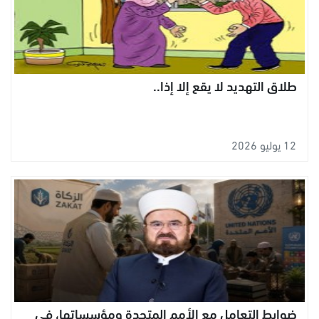
طلاق التهديد لا يقع إلا إذا..
12 يوليو 2026
ضوابط التعامل مع الأمم المتحدة ومؤسساتها، في