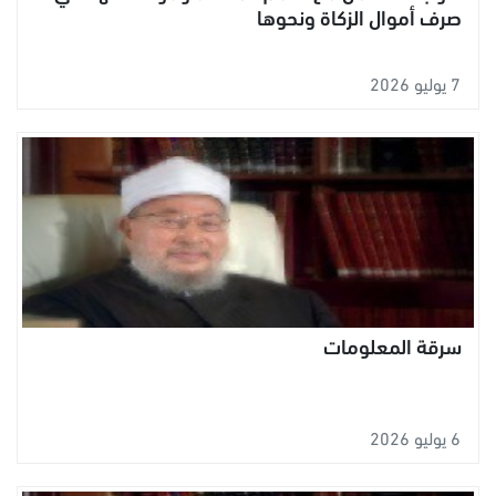
صرف أموال الزكاة ونحوها
7 يوليو 2026
سرقة المعلومات
6 يوليو 2026