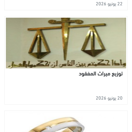
22 يونيو 2026
توزيع ميراث المفقود
20 يونيو 2026