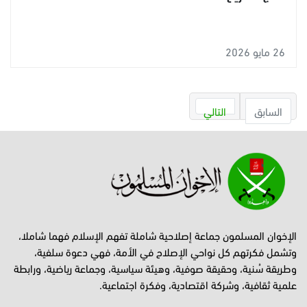
26 مايو 2026
السابق
التالي
الإخوان المسلمون جماعة إصلاحية شاملة تفهم الإسلام فهما شاملا،
وتشمل فكرتهم كل نواحي الإصلاح في الأمة، فهي دعوة سلفية،
وطريقة سُنية، وحقيقة صوفية، وهيئة سياسية، وجماعة رياضية، ورابطة
علمية ثقافية، وشركة اقتصادية، وفكرة اجتماعية.