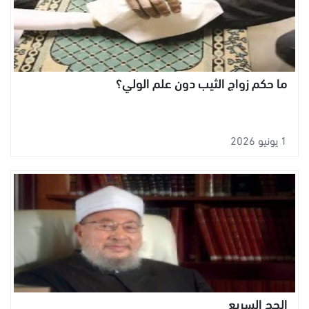
ما حكم زواج الثيب دون علم الولي؟
1 يونيو 2026
الحج السريع