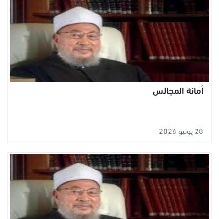
أمانة المجالس
28 يونيو 2026