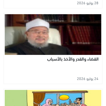
28 يوليو 2026
القضاء والقدر والأخذ بالأسباب
24 يوليو 2026