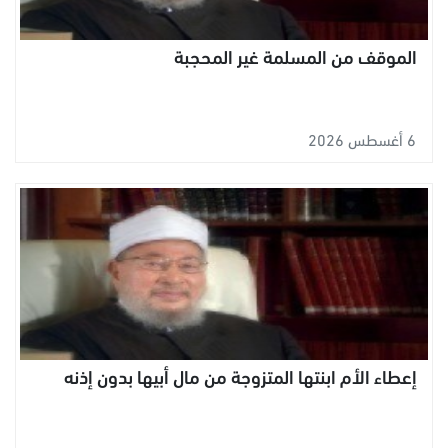
الموقف من المسلمة غير المحجبة
6 أغسطس 2026
إعطاء الأم ابنتها المتزوجة من مال أبيها بدون إذنه