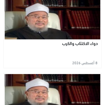
دواء الاكتئاب والكرب
8 أغسطس 2026