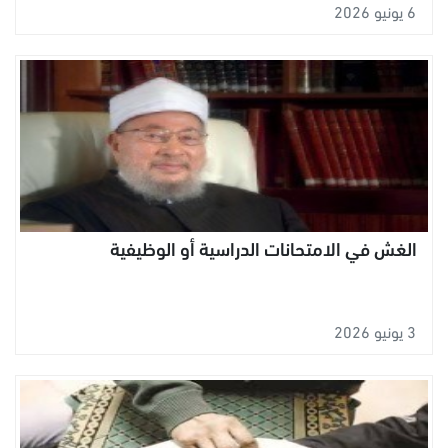
6 يونيو 2026
الغش في الامتحانات الدراسية أو الوظيفية
3 يونيو 2026