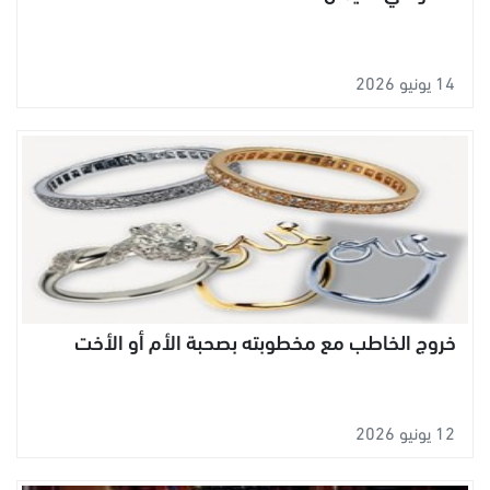
14 يونيو 2026
خروج الخاطب مع مخطوبته بصحبة الأم أو الأخت
12 يونيو 2026