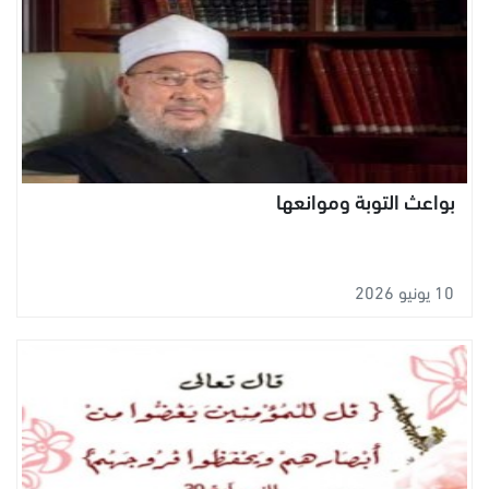
بواعث التوبة وموانعها
10 يونيو 2026