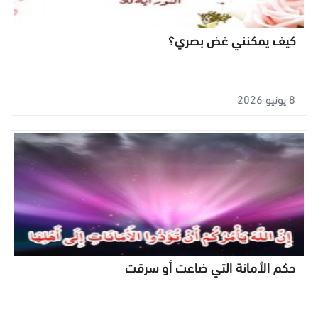
كيف يمكنني غض بصري؟
8 يونيو 2026
حكم الأمانة التي ضاعت أو سرقت