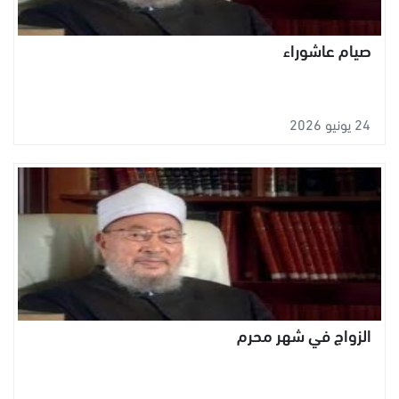
صيام عاشوراء
24 يونيو 2026
الزواج في شهر محرم