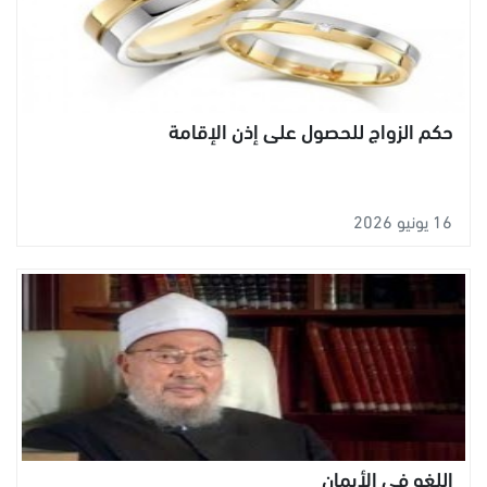
حكم الزواج للحصول على إذن الإقامة
16 يونيو 2026
اللغو في الأيمان