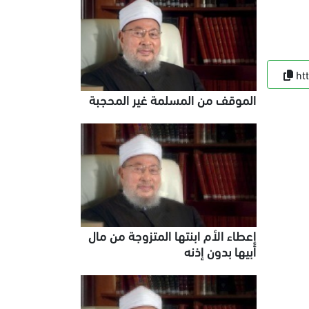
ht
الموقف من المسلمة غير المحجبة
إعطاء الأم ابنتها المتزوجة من مال
أبيها بدون إذنه