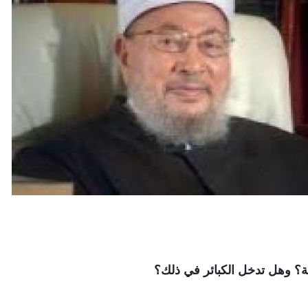
؟ وهل تدخل الكبائر في ذلك؟