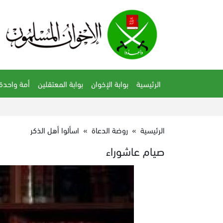
الرئيسية
بوابة الإخوان
بوابة المعتقلين
أمة واحدة
الرئيسية
»
روضة الدعاة
»
اسألوا أهل الذكر
صيام عاشوراء