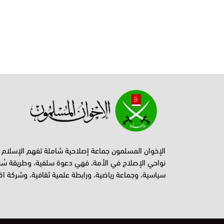
الإخوان المسلمون جماعة إصلاحية شاملة تفهم الإسلام
نواحي الإصلاح في الأمة، فهي دعوة سلفية، وطريقة سُن
سياسية، وجماعة رياضية، ورابطة علمية ثقافية، وشركة اق