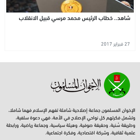
شاهد.. خطاب الرئيس محمد مرسي قبيل الانقلاب
27 فبراير 2017
الإخوان المسلمون جماعة إصلاحية شاملة تفهم الإسلام فهما شاملا،
وتشمل فكرتهم كل نواحي الإصلاح في الأمة، فهي دعوة سلفية،
وطريقة سُنية، وحقيقة صوفية، وهيئة سياسية، وجماعة رياضية، ورابطة
علمية ثقافية، وشركة اقتصادية، وفكرة اجتماعية.