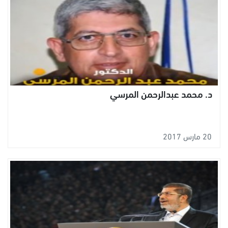
د. محمد عبدالرحمن المرسي
20 مارس 2017