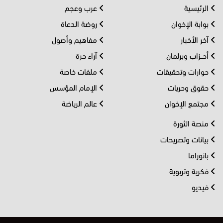
الرئيسية
عرب وعجم
بوابة الإخوان
روضة الدعاة
آخر الأخبار
مفاهيم وأصول
أحــزاب وبرلمان
آراء حرة
حوارات وتحقيقات
ملفات خاصة
حقوق وحريات
الإمام المؤسس
مجتمع الإخوان
عالم الرياضة
منصة الثورة
بيانات وتصريحات
بانوراما
فكرية وتربوية
فيديو