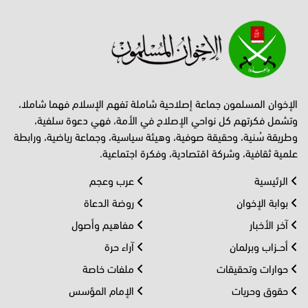
الإخوان المسلمون جماعة إصلاحية شاملة تفهم الإسلام فهما شاملا،
وتشمل فكرتهم كل نواحي الإصلاح في الأمة، فهي دعوة سلفية،
وطريقة سُنية، وحقيقة صوفية، وهيئة سياسية، وجماعة رياضية، ورابطة
علمية ثقافية، وشركة اقتصادية، وفكرة اجتماعية.
الرئيسية
عرب وعجم
بوابة الإخوان
روضة الدعاة
آخر الأخبار
مفاهيم وأصول
أحــزاب وبرلمان
آراء حرة
حوارات وتحقيقات
ملفات خاصة
حقوق وحريات
الإمام المؤسس