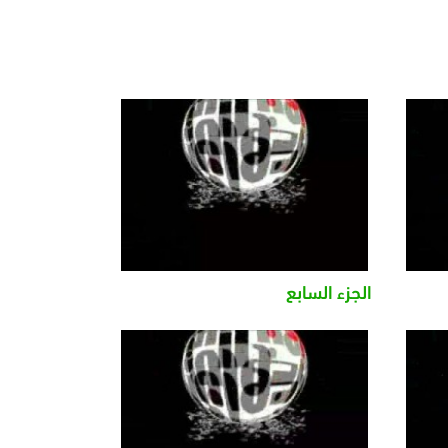
الجزء السابع