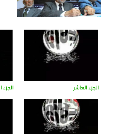
الجزء العاشر
الجزء ا