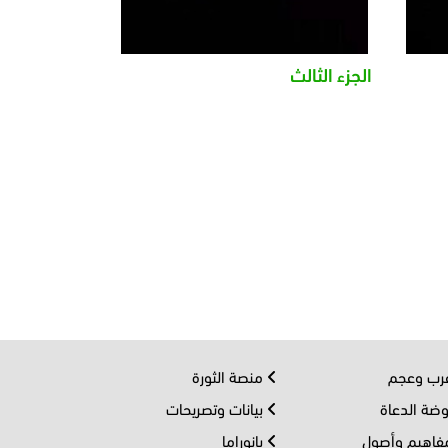
الجزء الثالث
ب وعجم
منصة الثورة
ضة الدعاة
بيانات وتصريحات
اهيم وأصول
بانوراما