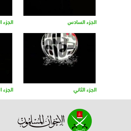
الجزء السادس
الجزء 
الجزء الثاني
الجزء ا