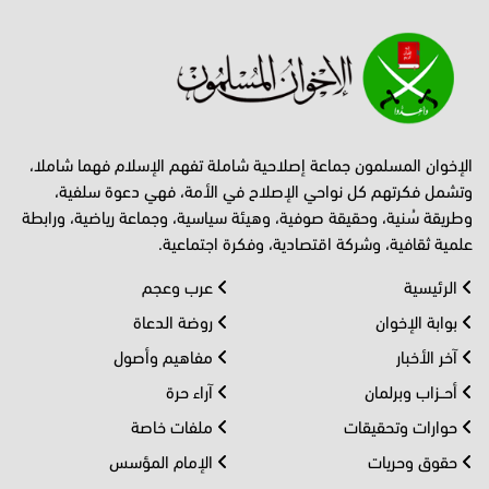
الإخوان المسلمون جماعة إصلاحية شاملة تفهم الإسلام فهما شاملا،
وتشمل فكرتهم كل نواحي الإصلاح في الأمة، فهي دعوة سلفية،
وطريقة سُنية، وحقيقة صوفية، وهيئة سياسية، وجماعة رياضية، ورابطة
علمية ثقافية، وشركة اقتصادية، وفكرة اجتماعية.
الرئيسية
عرب وعجم
بوابة الإخوان
روضة الدعاة
آخر الأخبار
مفاهيم وأصول
أحــزاب وبرلمان
آراء حرة
حوارات وتحقيقات
ملفات خاصة
حقوق وحريات
الإمام المؤسس