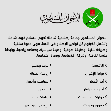
الإخوان المسلمون جماعة إصلاحية شاملة تفهم الإسلام فهما شاملا،
وتشمل فكرتهم كل نواحي الإصلاح في الأمة، فهي دعوة سلفية،
وطريقة سُنية، وحقيقة صوفية، وهيئة سياسية، وجماعة رياضية، ورابطة
علمية ثقافية، وشركة اقتصادية، وفكرة اجتماعية.
الرئيسية
عرب وعجم
بوابة الإخوان
روضة الدعاة
آخر الأخبار
مفاهيم وأصول
أحــزاب وبرلمان
آراء حرة
حوارات وتحقيقات
ملفات خاصة
حقوق وحريات
الإمام المؤسس