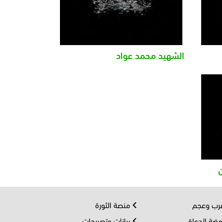
الشهيد محمد عواد
ب وعجم
منصة الثورة
ضة الدعاة
بيانات وتصريحات