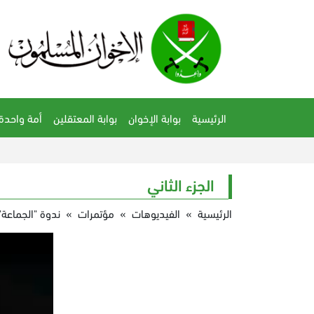
الرئيسية
بوابة الإخوان
بوابة المعتقلين
أمة واحدة
الجزء الثاني
الرئيسية
»
الفيديوهات
»
مؤتمرات
»
ندوة "الجماعة"..