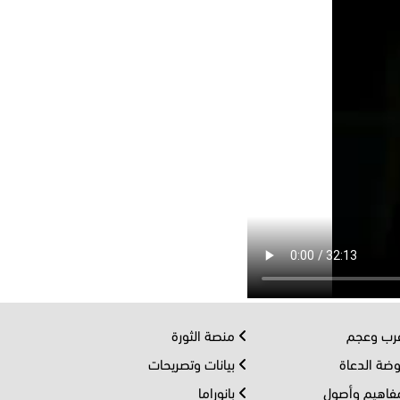
ب وعجم
منصة الثورة
ضة الدعاة
بيانات وتصريحات
اهيم وأصول
بانوراما