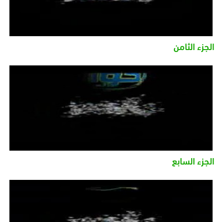
الجزء الثامن
الجزء السابع