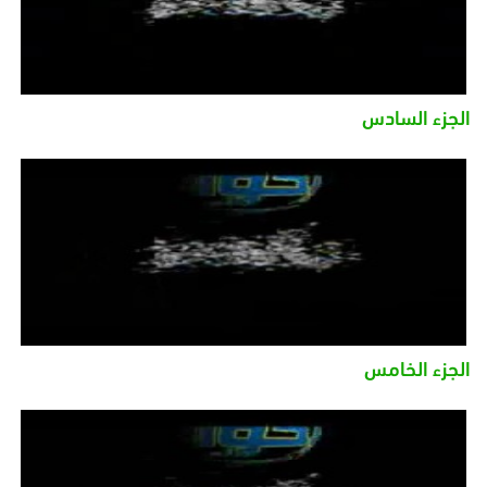
الجزء السادس
الجزء الخامس