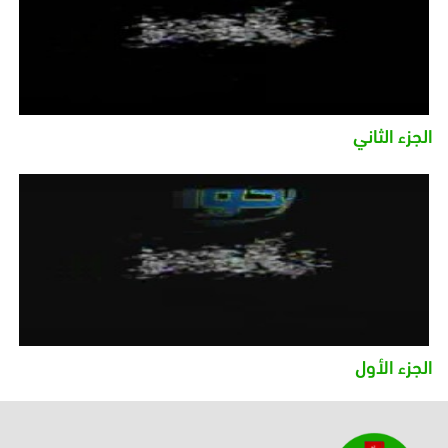
الجزء الثاني
الجزء الأول