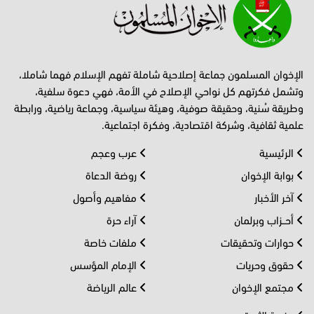
الإخوان المسلمون جماعة إصلاحية شاملة تفهم الإسلام فهما شاملا،
وتشمل فكرتهم كل نواحي الإصلاح في الأمة، فهي دعوة سلفية،
وطريقة سُنية، وحقيقة صوفية، وهيئة سياسية، وجماعة رياضية، ورابطة
علمية ثقافية، وشركة اقتصادية، وفكرة اجتماعية.
الرئيسية
عرب وعجم
بوابة الإخوان
روضة الدعاة
آخر الأخبار
مفاهيم وأصول
أحــزاب وبرلمان
آراء حرة
حوارات وتحقيقات
ملفات خاصة
حقوق وحريات
الإمام المؤسس
مجتمع الإخوان
عالم الرياضة