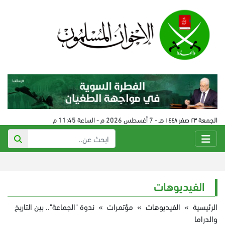
الجمعة ٢٣ صفر ١٤٤٨ هـ - 7 أغسطس 2026 م - الساعة 11:45 م
الفيديوهات
الرئيسية
»
الفيديوهات
»
مؤتمرات
»
ندوة "الجماعة".. بين التاريخ
والدراما