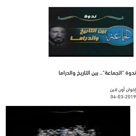
ندوة "الجماعة".. بين التاريخ والدراما
إخوان أون لاين
04-03-2019