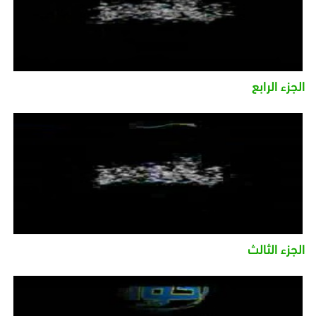
الجزء الرابع
الجزء الثالث