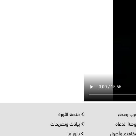
ب وعجم
منصة الثورة
ضة الدعاة
بيانات وتصريحات
اهيم وأصول
بانوراما