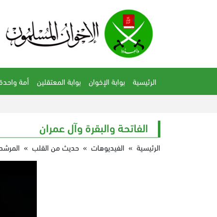
الرئيسية
بوابة الإخوان
بوابة المعتقلين
أمة واحدة
الفاتحة والبقرة وآل عمران
الرئيسية
»
الفيديوهات
»
حديث من القلب
»
المرشد