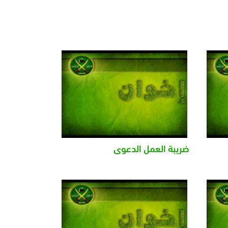
ضريبة العمل الدعوى