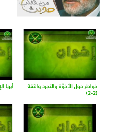
خواطر حول الأخوَّة والتجرد والثقة
أيها ال
(2-2)