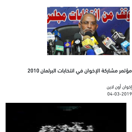
مؤتمر مشاركة الإخوان في انتخابات البرلمان 2010
إخوان أون لاين
04-03-2019