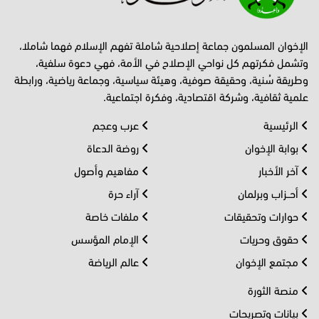
الإخوان المسلمون جماعة إصلاحية شاملة تفهم الإسلام فهما شاملا،
وتشمل فكرتهم كل نواحي الإصلاح في الأمة، فهي دعوة سلفية،
وطريقة سُنية، وحقيقة صوفية، وهيئة سياسية، وجماعة رياضية، ورابطة
علمية ثقافية، وشركة اقتصادية، وفكرة اجتماعية.
الرئيسية
عرب وعجم
بوابة الإخوان
روضة الدعاة
آخر الأخبار
مفاهيم وأصول
أحــزاب وبرلمان
آراء حرة
حوارات وتحقيقات
ملفات خاصة
حقوق وحريات
الإمام المؤسس
مجتمع الإخوان
عالم الرياضة
منصة الثورة
بيانات وتصريحات