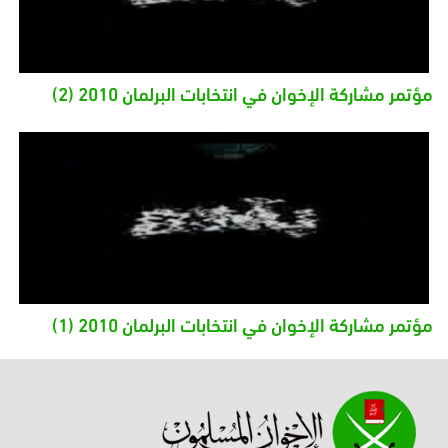
مؤتمر مشاركة الإخوان في انتخابات البرلمان 2010 (2)
مؤتمر مشاركة الإخوان في انتخابات البرلمان 2010 (1)