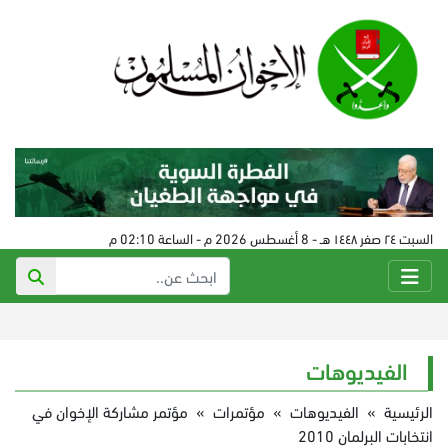
السبت ٢٤ صفر ١٤٤٨ هـ - 8 أغسطس 2026 م - الساعة 02:10 م
الفيديوهات
الرئيسية
»
الفيديوهات
»
مؤتمرات
»
مؤتمر مشاركة الإخوان في
انتخابات البرلمان 2010