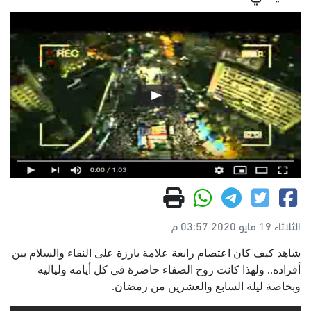
الثلاثاء 19 مايو 2020 03:57 م
شاهد كيف كان اعتصام رابعة علامة بارزة على النقاء والسلام بين
أفراده.. ولهذا كانت روح الصفاء حاضرة في كل أيامه ولياليه
وبخاصة ليلة السابع والعشرين من رمضان.