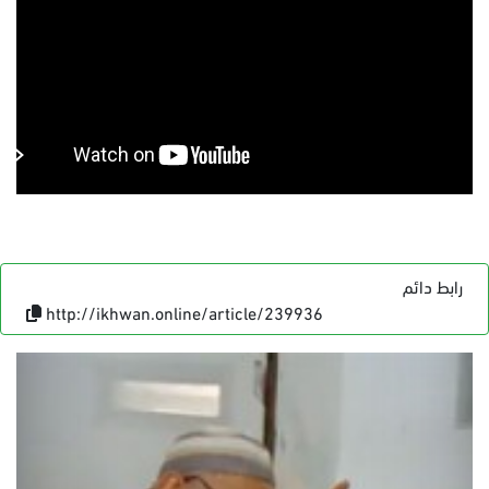
رابط دائم
http://ikhwan.online/article/239936