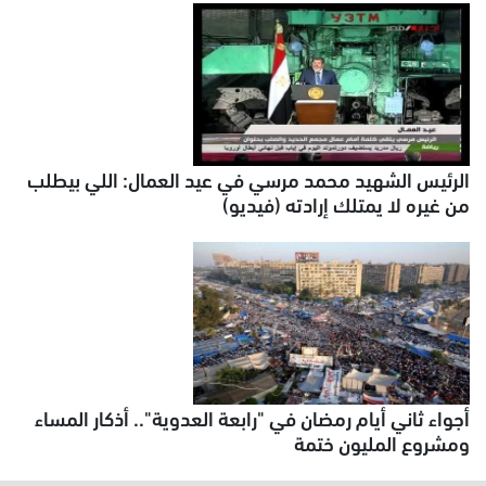
الرئيس الشهيد محمد مرسي في عيد العمال: اللي بيطلب
من غيره لا يمتلك إرادته (فيديو)
أجواء ثاني أيام رمضان في "رابعة العدوية".. أذكار المساء
ومشروع المليون ختمة