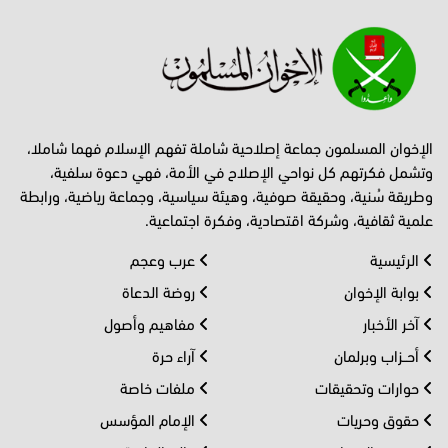
الإخوان المسلمون جماعة إصلاحية شاملة تفهم الإسلام فهما شاملا،
وتشمل فكرتهم كل نواحي الإصلاح في الأمة، فهي دعوة سلفية،
وطريقة سُنية، وحقيقة صوفية، وهيئة سياسية، وجماعة رياضية، ورابطة
علمية ثقافية، وشركة اقتصادية، وفكرة اجتماعية.
الرئيسية
عرب وعجم
بوابة الإخوان
روضة الدعاة
آخر الأخبار
مفاهيم وأصول
أحــزاب وبرلمان
آراء حرة
حوارات وتحقيقات
ملفات خاصة
حقوق وحريات
الإمام المؤسس