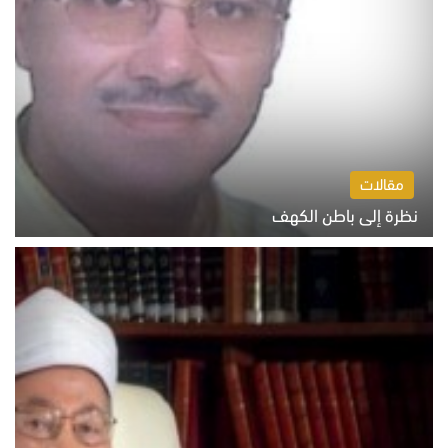
مقالات
نظرة إلى باطن الكهف
السبت 8 أغسطس 2026 11:04 ص