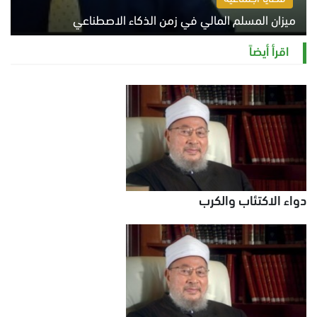
ميزان المسلم المالي في زمن الذكاء الاصطناعي
السبت 8 أغسطس 2026 11:21 ص
اقرأ أيضاً
دواء الاكتئاب والكرب