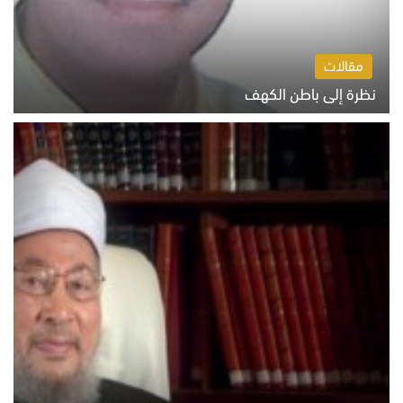
مقالات
نظرة إلى باطن الكهف
السبت 8 أغسطس 2026 11:04 ص