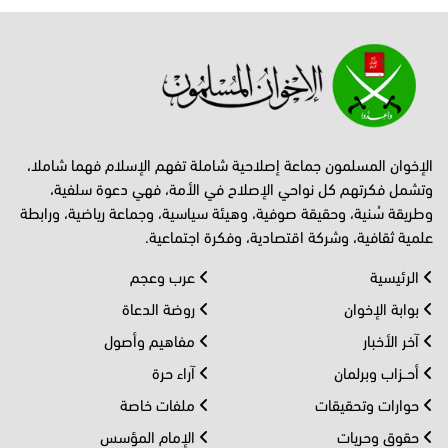
الإخوان المسلمون جماعة إصلاحية شاملة تفهم الإسلام فهما شاملا،
وتشمل فكرتهم كل نواحي الإصلاح في الأمة، فهي دعوة سلفية،
وطريقة سُنية، وحقيقة صوفية، وهيئة سياسية، وجماعة رياضية، ورابطة
علمية ثقافية، وشركة اقتصادية، وفكرة اجتماعية.
الرئيسية
عرب وعجم
بوابة الإخوان
روضة الدعاة
آخر الأخبار
مفاهيم وأصول
أحــزاب وبرلمان
آراء حرة
حوارات وتحقيقات
ملفات خاصة
حقوق وحريات
الإمام المؤسس