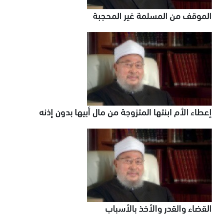
الموقف من المسلمة غير المحجبة
إعطاء الأم ابنتها المتزوجة من مال أبيها بدون إذنه
القضاء والقدر والأخذ بالأسباب