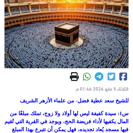
الثلاثاء 5 مايو 2026 01:46 م
للشيخ سعد عطية فضل- من علماء الأزهر الشريف
س1: سيدة كفيفة ليس لها أولاد ولا زوج، تملك مبلغًا من
المال يكفيها لأداء فريضة الحج، ويوجد في القرية التي تُقيم
فيها مسجد يُعاد تجديده، فهل يمكن أن تتبرع بهذا المبلغ