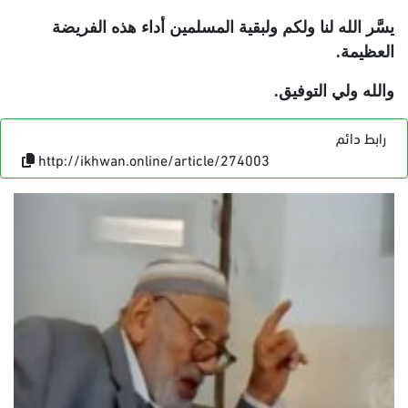
يسَّر الله لنا ولكم ولبقية المسلمين أداء هذه الفريضة
العظيمة.
والله ولي التوفيق.
رابط دائم
http://ikhwan.online/article/274003