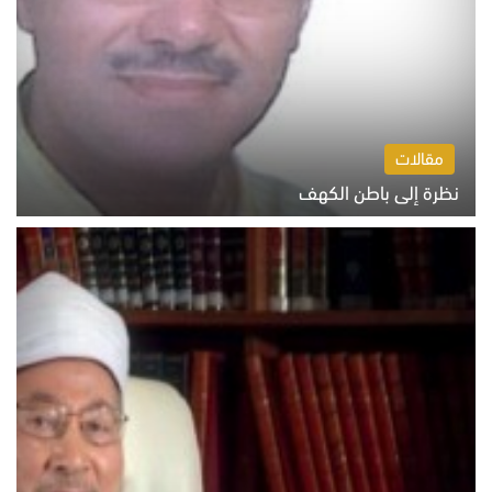
مقالات
نظرة إلى باطن الكهف
السبت 8 أغسطس 2026 11:04 ص