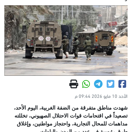
الأحد 10 مايو 2026 09:44 م
شهدت مناطق متفرقة من الضفة الغربية، اليوم الأحد،
تصعيداً في اقتحامات قوات الاحتلال الصهيوني، تخللته
مداهمات للمحال التجارية، واحتجاز مواطنين، وإغلاق
طرق رئيسية في عدد من المدن والبلدات
.