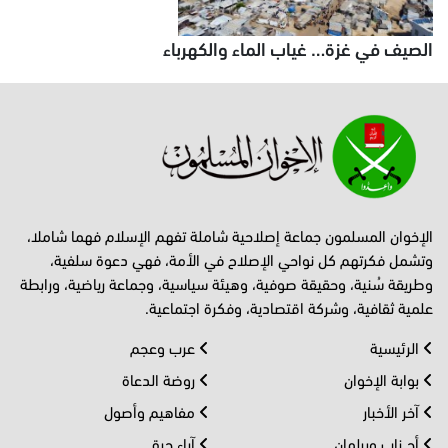
الصيف في غزة… غياب الماء والكهرباء
الإخوان المسلمون جماعة إصلاحية شاملة تفهم الإسلام فهما شاملا،
وتشمل فكرتهم كل نواحي الإصلاح في الأمة، فهي دعوة سلفية،
وطريقة سُنية، وحقيقة صوفية، وهيئة سياسية، وجماعة رياضية، ورابطة
علمية ثقافية، وشركة اقتصادية، وفكرة اجتماعية.
الرئيسية
عرب وعجم
بوابة الإخوان
روضة الدعاة
آخر الأخبار
مفاهيم وأصول
أحــزاب وبرلمان
آراء حرة