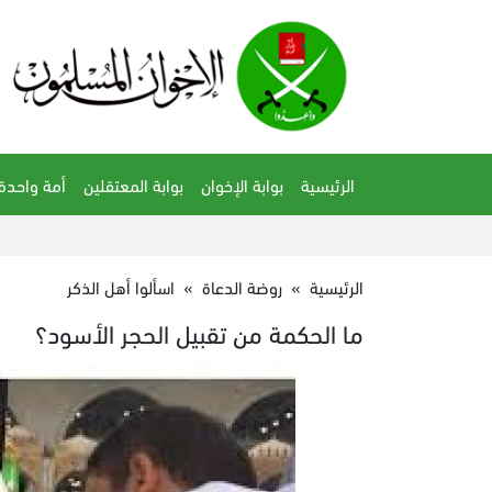
الرئيسية
بوابة الإخوان
بوابة المعتقلين
أمة واحدة
الرئيسية
»
روضة الدعاة
»
اسألوا أهل الذكر
ما الحكمة من تقبيل الحجر الأسود؟