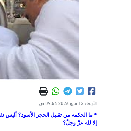
الأربعاء 13 مايو 2026 09:54 ص
* ما الحكمة من تقبيل الحجر الأسود؟ أليس تقبيله
إلا لله عزَّ وجلَّ؟