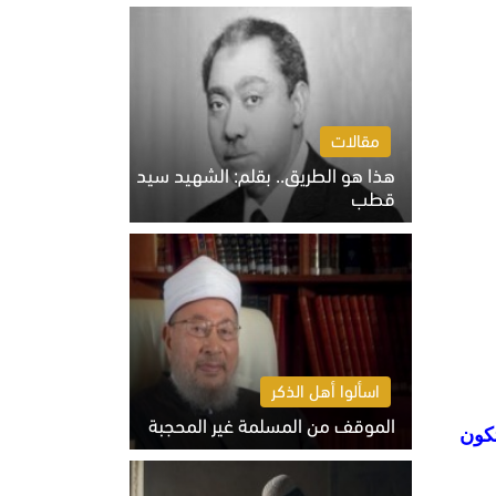
الخميس 6 أغسطس 2026 10:27 ص
مقالات
هذا هو الطريق.. بقلم: الشهيد سيد
قطب
الخميس 6 أغسطس 2026 10:52 ص
اسألوا أهل الذكر
الموقف من المسلمة غير المحجبة
تكون
الخميس 6 أغسطس 2026 10:45 ص