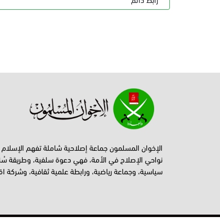
الإخوان المسلمون جماعة إصلاحية شاملة تفهم الإسلام
نواحي الإصلاح في الأمة، فهي دعوة سلفية، وطريقة سُن
سياسية، وجماعة رياضية، ورابطة علمية ثقافية، وشركة اق