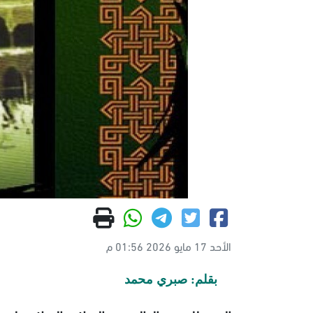
الأحد 17 مايو 2026 01:56 م
بقلم: صبري محمد