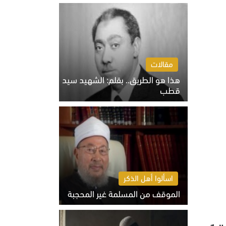
الخميس 6 أغسطس 2026 10:27 ص
مقالات
هذا هو الطريق.. بقلم: الشهيد سيد
قطب
الخميس 6 أغسطس 2026 10:52 ص
اسألوا أهل الذكر
الموقف من المسلمة غير المحجبة
الخميس 6 أغسطس 2026 10:45 ص