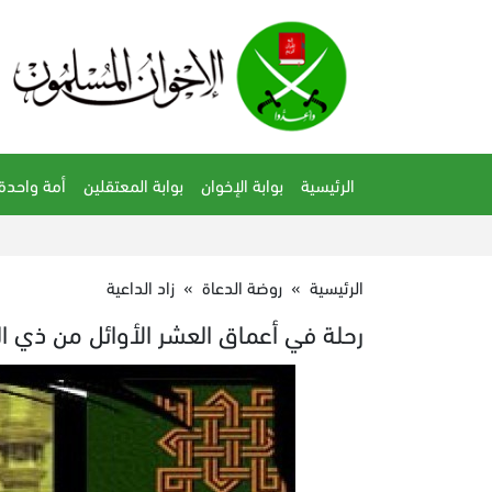
الرئيسية
بوابة الإخوان
بوابة المعتقلين
أمة واحدة
الرئيسية
»
روضة الدعاة
»
زاد الداعية
رحلة في أعماق العشر الأوائل من ذي ا