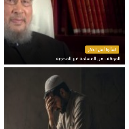
اسألوا أهل الذكر
الموقف من المسلمة غير المحجبة
الخميس 6 أغسطس 2026 10:45 ص