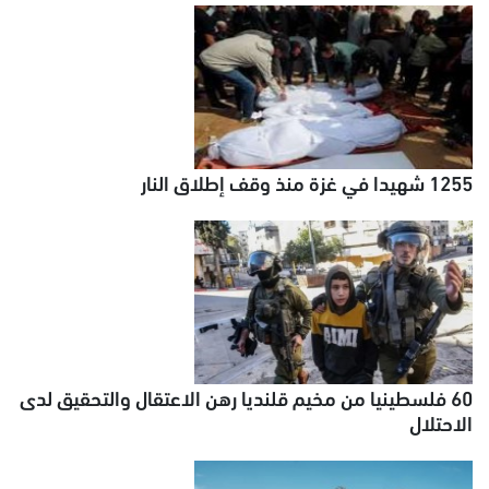
1255 شهيدا في غزة منذ وقف إطلاق النار
60 فلسطينيا من مخيم قلنديا رهن الاعتقال والتحقيق لدى
الاحتلال