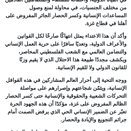
من مختلف الجنسيات، في محاولة لمنع وصول
المساعدات الإنسانية وكسر الحصار الجائر المفروض على
أهلنا في قطاع غزة
.
وأكد أن هذا الاعتداء يمثل انتهاكًا صارخًا لكل القوانين
والأعراف الدولية، وتعديًا سافرًا على حرية العمل الإنساني
والتضامن العالمي مع الشعب الفلسطيني المحاصر،
ويكشف مجددًا طبيعة هذا الاحتلال الذي لا يقيم وزنًا
للقانون الدولي ولا للقيم الإنسانية
.
ووجه التحية إلى أحرار العالم المشاركين في هذه القوافل
الإنسانية، ويثمّن شجاعتهم وإصرارهم على مواصلة
التحركات الشعبية والحقوقية والإنسانية حتى كسر الحصار
الظالم المفروض على غزة، مؤكدًا أن هذه الجهود الحرة
تعبّر عن الضمير الإنساني الحي الذي يرفض الصمت أمام
جرائم التجويع والإبادة والحصار
.