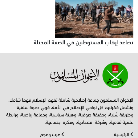
تصاعد إرهاب المستوطنين في الضفة المحتلة
الإخوان المسلمون جماعة إصلاحية شاملة تفهم الإسلام فهما شاملا،
وتشمل فكرتهم كل نواحي الإصلاح في الأمة، فهي دعوة سلفية،
وطريقة سُنية، وحقيقة صوفية، وهيئة سياسية، وجماعة رياضية، ورابطة
علمية ثقافية، وشركة اقتصادية، وفكرة اجتماعية.
الرئيسية
عرب وعجم