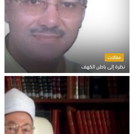
مقالات
نظرة إلى باطن الكهف
السبت 8 أغسطس 2026 11:04 ص