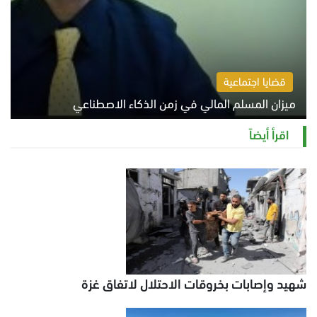
قضايا اجتماعية
ميزان المسلم المالي في زمن الذكاء الاصطناعي
السبت 8 أغسطس 2026 11:21 ص
اقرأ أيضاً
شهيد وإصابات بخروقات الاحتلال لاتفاق غزة