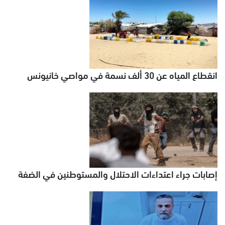
انقطاع المياه عن 30 ألف نسمة في مواصي خانيونس
إصابات جراء اعتداءات الاحتلال والمستوطنين في الضفة