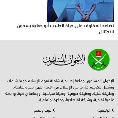
تصاعد المخاوف على حياة الطبيب أبو صفية بسجون
الاحتلال
الإخوان المسلمون جماعة إصلاحية شاملة تفهم الإسلام فهما شاملا،
وتشمل فكرتهم كل نواحي الإصلاح في الأمة، فهي دعوة سلفية،
وطريقة سُنية، وحقيقة صوفية، وهيئة سياسية، وجماعة رياضية، ورابطة
علمية ثقافية، وشركة اقتصادية، وفكرة اجتماعية.
الرئيسية
عرب وعجم