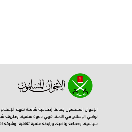
الإخوان المسلمون جماعة إصلاحية شاملة تفهم الإسلام
نواحي الإصلاح في الأمة، فهي دعوة سلفية، وطريقة سُن
سياسية، وجماعة رياضية، ورابطة علمية ثقافية، وشركة اق