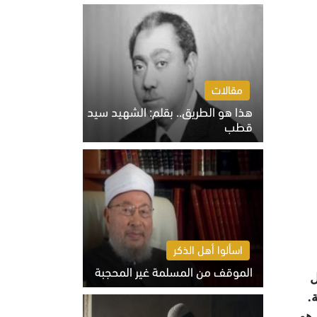
الخميس 6 أغسطس 2026 10:27 ص
مقالات
هذا هو الطريق.. بقلم: الشهيد سيد
قطب
الخميس 6 أغسطس 2026 10:52 ص
اسألوا أهل الذكر
الموقف من المسلمة غير المحجبة
جبل
الخميس 6 أغسطس 2026 10:45 ص
.
 هو