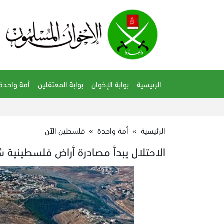
الرئيسية
بوابة الإخوان
بوابة المعتقلين
أمة واحدة
الرئيسية
»
أمة واحدة
»
فلسطين الآن
الاحتلال يبدأ مصادرة أراض فلسطينية 