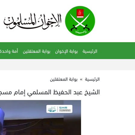
الرئيسية
بوابة الإخوان
بوابة المعتقلين
أمة واحدة
الرئيسية
»
بوابة المعتقلين
الشيخ عبد الحفيظ المسلمي إمام مسجد الفتح.. 13 عاماً ب