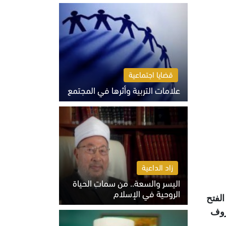
الثلاثاء 4 أغسطس 2026 01:04 م
قضايا اجتماعية
علامات التربية وأثرها في المجتمع
الثلاثاء 4 أغسطس 2026 12:50 م
زاد الداعية
اليسر والسعة.. من سمات الحياة
الروحية في الإسلام
 مسجد الفتح
الثلاثاء 4 أغسطس 2026 12:56 م
لظروف