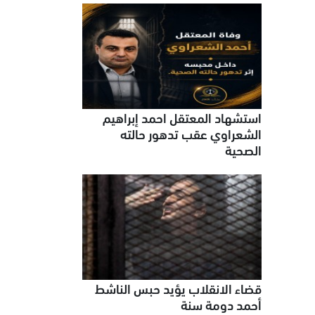
استشهاد المعتقل احمد إبراهيم
الشعراوي عقب تدهور حالته
الصحية
قضاء الانقلاب يؤيد حبس الناشط
أحمد دومة سنة