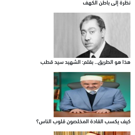
نظرة إلى باطن الكهف
هذا هو الطريق.. بقلم: الشهيد سيد قطب
كيف يكسب القادة المخلصون قلوب الناس؟