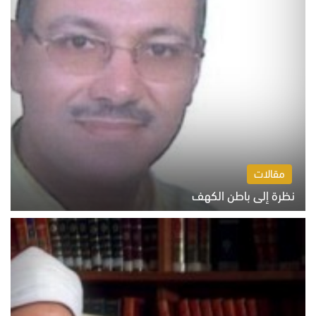
مقالات
نظرة إلى باطن الكهف
السبت 8 أغسطس 2026 11:04 ص