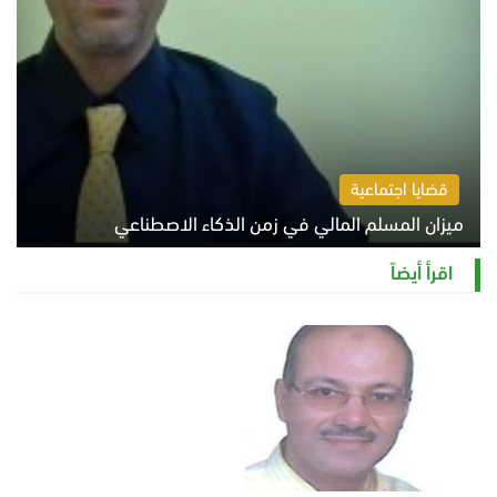
قضايا اجتماعية
ميزان المسلم المالي في زمن الذكاء الاصطناعي
السبت 8 أغسطس 2026 11:21 ص
اقرأ أيضاً