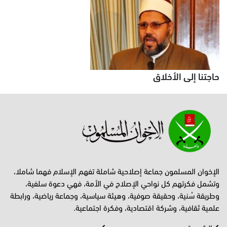
حاجتنا إلى الأخلاق
الإخوان المسلمون جماعة إصلاحية شاملة تفهم الإسلام فهما شاملا،
وتشمل فكرتهم كل نواحي الإصلاح في الأمة، فهي دعوة سلفية،
وطريقة سُنية، وحقيقة صوفية، وهيئة سياسية، وجماعة رياضية، ورابطة
علمية ثقافية، وشركة اقتصادية، وفكرة اجتماعية.