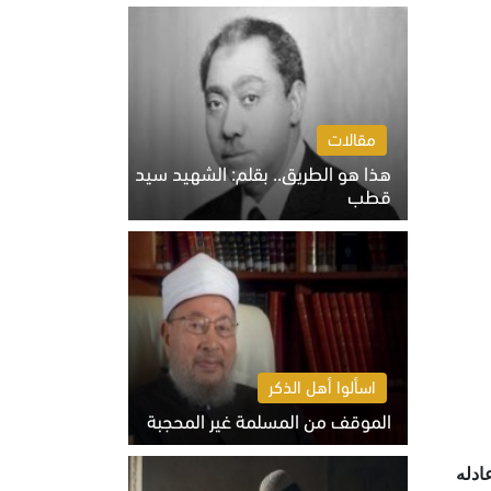
الخميس 6 أغسطس 2026 10:27 ص
مقالات
هذا هو الطريق.. بقلم: الشهيد سيد
قطب
الخميس 6 أغسطس 2026 10:52 ص
اسألوا أهل الذكر
الموقف من المسلمة غير المحجبة
الخميس 6 أغسطس 2026 10:45 ص
ادله