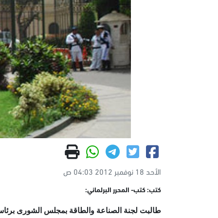
الأحد 18 نوفمبر 2012 04:03 ص
كتب: كتب- المحرر البرلماني:
طالبت لجنة الصناعة والطاقة بمجلس الشورى برئاسة