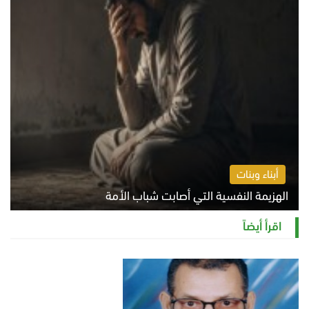
أبناء وبنات
الهزيمة النفسية التي أصابت شباب الأمة
الخميس 6 أغسطس 2026 11:12 ص
اقرأ أيضاً