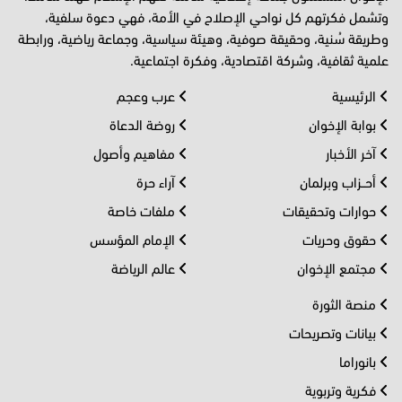
وتشمل فكرتهم كل نواحي الإصلاح في الأمة، فهي دعوة سلفية،
وطريقة سُنية، وحقيقة صوفية، وهيئة سياسية، وجماعة رياضية، ورابطة
علمية ثقافية، وشركة اقتصادية، وفكرة اجتماعية.
الرئيسية
عرب وعجم
بوابة الإخوان
روضة الدعاة
آخر الأخبار
مفاهيم وأصول
أحــزاب وبرلمان
آراء حرة
حوارات وتحقيقات
ملفات خاصة
حقوق وحريات
الإمام المؤسس
مجتمع الإخوان
عالم الرياضة
منصة الثورة
بيانات وتصريحات
بانوراما
فكرية وتربوية