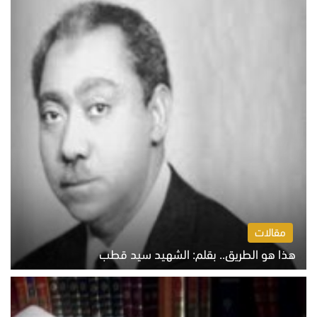
مقالات
هذا هو الطريق.. بقلم: الشهيد سيد قطب
الخميس 6 أغسطس 2026 10:52 ص