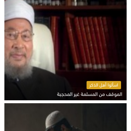
اسألوا أهل الذكر
الموقف من المسلمة غير المحجبة
الخميس 6 أغسطس 2026 10:45 ص