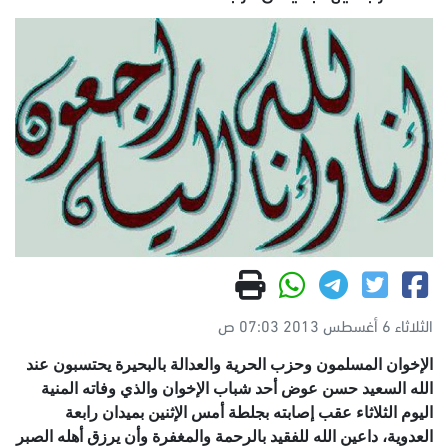
الثلاثاء 6 أغسطس 2013 07:03 ص
الإخوان المسلمون وحزب الحرية والعدالة بالبحيرة يحتسبون عند
الله السعيد حسن عوض أحد شباب الإخوان والذي وفاته المنية
اليوم الثلاثاء عقب إصابته بجلطة أمس الإثنين بميدان رابعة
العدوية، داعين الله للفقيد بالرحمة والمغفرة وأن يرزق أهله الصبر