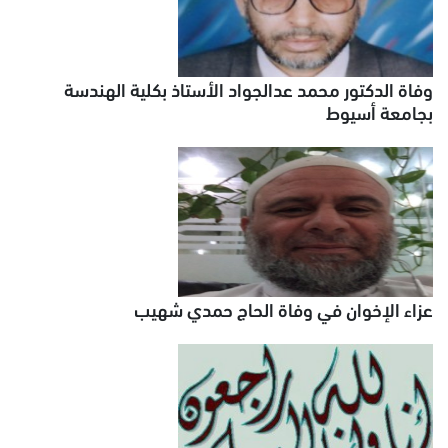
وفاة الدكتور محمد عدالجواد الأستاذ بكلية الهندسة
بجامعة أسيوط
عزاء الإخوان في وفاة الحاج حمدي شهيب