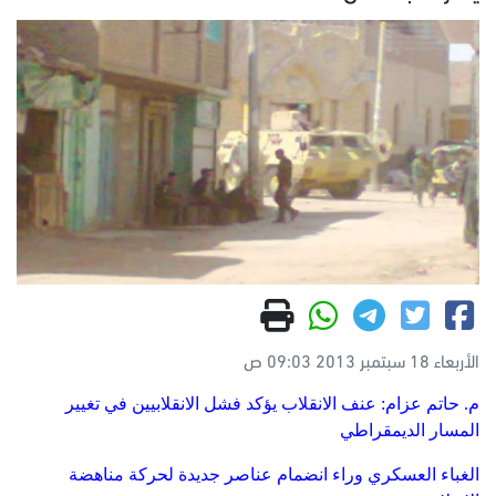
الأربعاء 18 سبتمبر 2013 09:03 ص
م. حاتم عزام: عنف الانقلاب يؤكد فشل الانقلابيين في تغيير
المسار الديمقراطي
الغباء العسكري وراء انضمام عناصر جديدة لحركة مناهضة