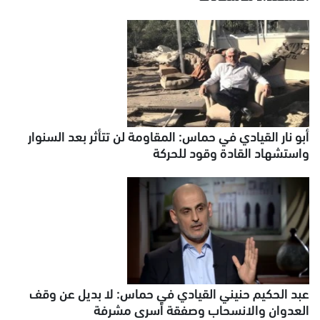
أبو نار القيادي في حماس: المقاومة لن تتأثر بعد السنوار
واستشهاد القادة وقود للحركة
عبد الحكيم حنيني القيادي في حماس: لا بديل عن وقف
العدوان والانسحاب وصفقة أسرى مشرفة