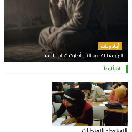
أبناء وبنات
الهزيمة النفسية التي أصابت شباب الأمة
الخميس 6 أغسطس 2026 11:12 ص
اقرأ أيضاً
الاستعداد للامتحانات