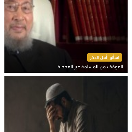
اسألوا أهل الذكر
الموقف من المسلمة غير المحجبة
الخميس 6 أغسطس 2026 10:45 ص