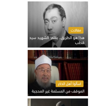
الخميس 6 أغسطس 2026 10:27 ص
مقالات
هذا هو الطريق.. بقلم: الشهيد سيد
قطب
الخميس 6 أغسطس 2026 10:52 ص
اسألوا أهل الذكر
الموقف من المسلمة غير المحجبة
الخميس 6 أغسطس 2026 10:45 ص