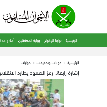
الرئيسية
بوابة الإخوان
بوابة المعتقلين
أمة واحدة
الرئيسية
»
حوارات وتحقيقات
»
حوارات
إشارة رابعة.. رمز الصمود يطارد الانقلابي