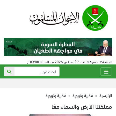
الجمعة ٢٣ صفر ١٤٤٨ هـ - 7 أغسطس 2026 م - الساعة 03:00 م
الرئيسية
»
فكرية وتربوية
»
فكرية وتربوية
مملكتنا الأرض والسماء معًا