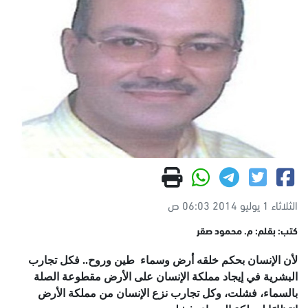
الثلاثاء 1 يوليو 2014 06:03 ص
كتب: بقلم: م. محمود صقر
لأن الإنسان بحكم خلقه أرض وسماء طين وروح.. فكل تجارب
البشرية في إيجاد مملكة الإنسان على الأرض مقطوعة الصلة
بالسماء، فشلت، وكل تجارب نزع الإنسان من مملكة الأرض