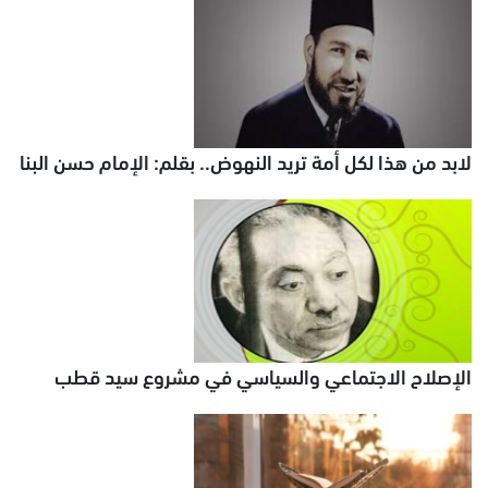
لابد من هذا لكل أمة تريد النهوض.. بقلم: الإمام حسن البنا
الإصلاح الاجتماعي والسياسي في مشروع سيد قطب