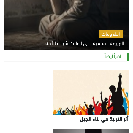
أبناء وبنات
الهزيمة النفسية التي أصابت شباب الأمة
الخميس 6 أغسطس 2026 11:12 ص
اقرأ أيضاً
أثر التربية في بناء الجيل