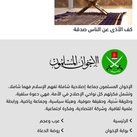
كف الأذى عن الناس صدقة
الإخوان المسلمون جماعة إصلاحية شاملة تفهم الإسلام فهما شاملا،
وتشمل فكرتهم كل نواحي الإصلاح في الأمة، فهي دعوة سلفية،
وطريقة سُنية، وحقيقة صوفية، وهيئة سياسية، وجماعة رياضية، ورابطة
علمية ثقافية، وشركة اقتصادية، وفكرة اجتماعية.
الرئيسية
عرب وعجم
بوابة الإخوان
روضة الدعاة