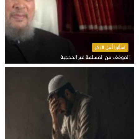
اسألوا أهل الذكر
الموقف من المسلمة غير المحجبة
الخميس 6 أغسطس 2026 10:45 ص