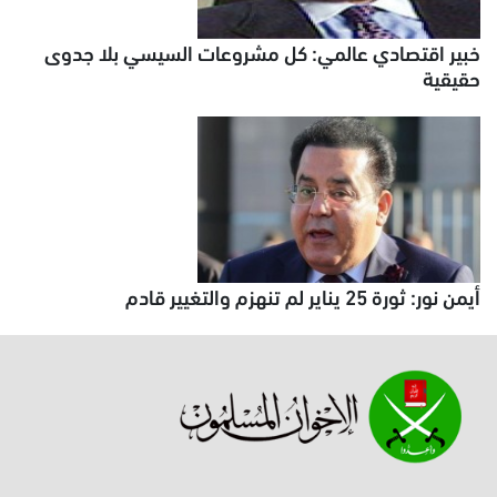
خبير اقتصادي عالمي: كل مشروعات السيسي بلا جدوى
حقيقية
أيمن نور: ثورة 25 يناير لم تنهزم والتغيير قادم