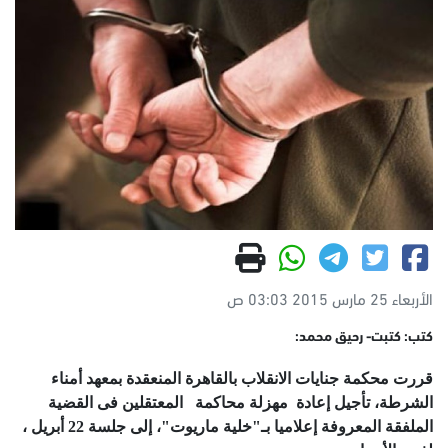
الأربعاء 25 مارس 2015 03:03 ص
كتب: كتبت- رحيق محمد:
قررت محكمة جنايات الانقلاب بالقاهرة المنعقدة بمعهد أمناء
الشرطة، تأجيل إعادة مهزلة محاكمة المعتقلين فى القضية
الملفقة المعروفة إعلاميا بـ"خلية ماريوت"، إلى جلسة 22 أبريل ،