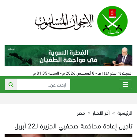
السبت ٢٤ صفر ١٤٤٨ هـ - 8 أغسطس 2026 م - الساعة 01:35 م
الرئيسية
»
آخر الأخبار
»
مصر
تأجيل إعادة محاكمة صحفيي الجزيرة لـ22 أبريل