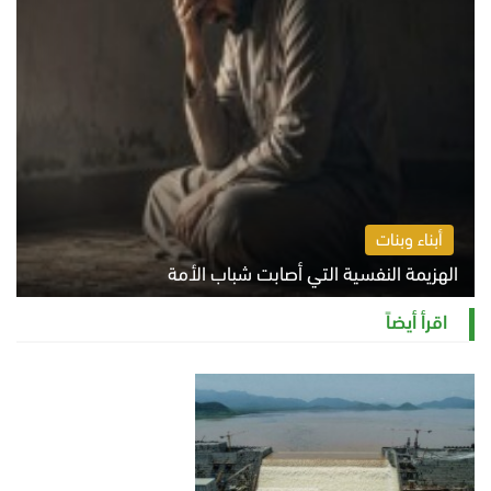
أبناء وبنات
الهزيمة النفسية التي أصابت شباب الأمة
الخميس 6 أغسطس 2026 11:12 ص
اقرأ أيضاً