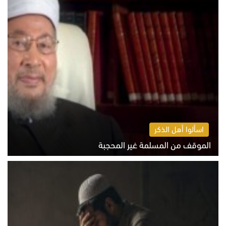
اسألوا أهل الذكر
الموقف من المسلمة غير المحجبة
الخميس 6 أغسطس 2026 10:45 ص