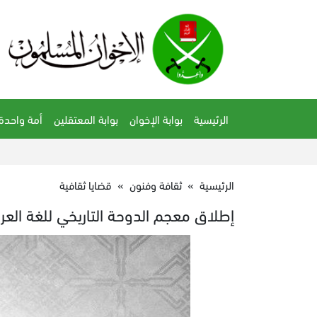
الرئيسية
بوابة الإخوان
بوابة المعتقلين
أمة واحدة
الرئيسية
»
ثقافة وفنون
»
قضايا ثقافية
إطلاق معجم الدوحة التاريخي للغة العرب