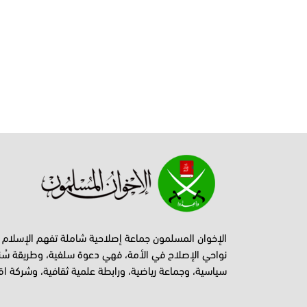
الإخوان المسلمون جماعة إصلاحية شاملة تفهم الإسلام
نواحي الإصلاح في الأمة، فهي دعوة سلفية، وطريقة سُن
سياسية، وجماعة رياضية، ورابطة علمية ثقافية، وشركة اق