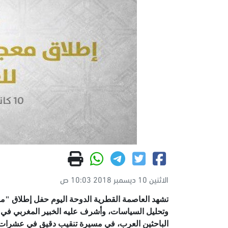
الاثنين 10 ديسمبر 2018 10:03 ص
تشهد العاصمة القطرية الدوحة اليوم حفل إطلاق "معج
وتحليل السياسات، وأشرف عليه الخبير المغربي في ا
الباحثين العرب، في مسيرة تنقيب دقيق في عشرات ال