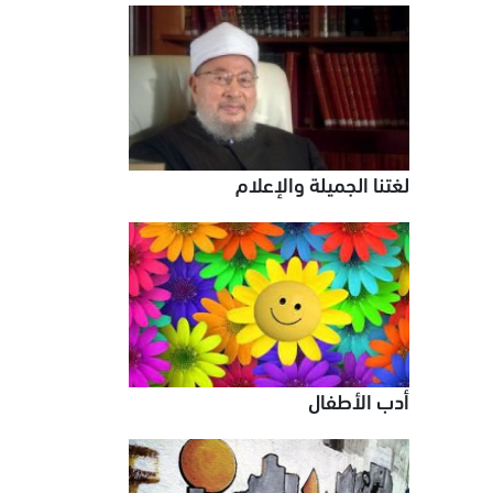
لغتنا الجميلة والإعلام
أدب الأطفال