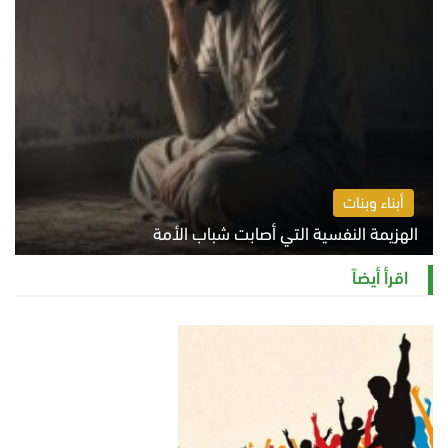
أبناء وبنات
الهزيمة النفسية التي أصابت شباب الأمة
الخميس 6 أغسطس 2026 11:12 ص
اقرأ أيضاً