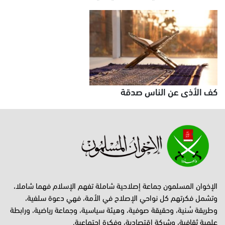
كف الأذى عن الناس صدقة
الإخوان المسلمون جماعة إصلاحية شاملة تفهم الإسلام فهما شاملا،
وتشمل فكرتهم كل نواحي الإصلاح في الأمة، فهي دعوة سلفية،
وطريقة سُنية، وحقيقة صوفية، وهيئة سياسية، وجماعة رياضية، ورابطة
علمية ثقافية، وشركة اقتصادية، وفكرة اجتماعية.