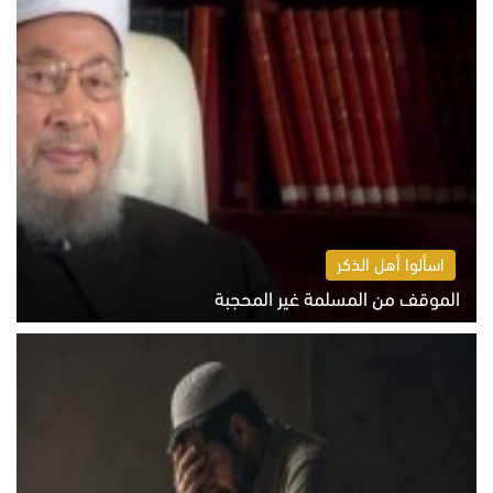
اسألوا أهل الذكر
الموقف من المسلمة غير المحجبة
الخميس 6 أغسطس 2026 10:45 ص