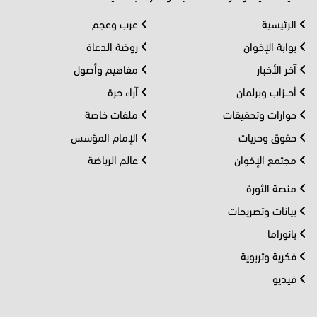
الرئيسية
عرب وعجم
بوابة الإخوان
روضة الدعاة
آخر الأخبار
مفاهيم وأصول
أحــزاب وبرلمان
آراء حرة
حوارات وتحقيقات
ملفات خاصة
حقوق وحريات
الإمام المؤسس
مجتمع الإخوان
عالم الرياضة
منصة الثورة
بيانات وتصريحات
بانوراما
فكرية وتربوية
فيديو