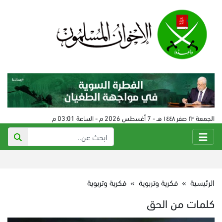
الجمعة ٢٣ صفر ١٤٤٨ هـ - 7 أغسطس 2026 م - الساعة 03:01 م
الرئيسية
»
فكرية وتربوية
»
فكرية وتربوية
كلمات من الحق