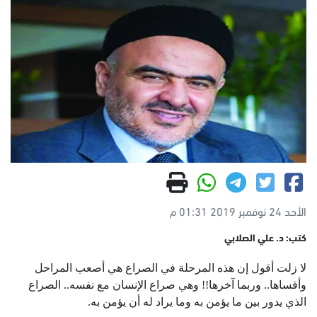
الأحد 24 نوفمبر 2019 01:31 م
كتب: د. علي الصلابي
لا زلت أقول إن هذه المرحلة في الصراع هي أصعب المراحل
وأقساها.. وربما آخرها!! وهي صراع الإنسان مع نفسه.. الصراع
الذي يدور بين ما يؤمن به وما يراد له أن يؤمن به.