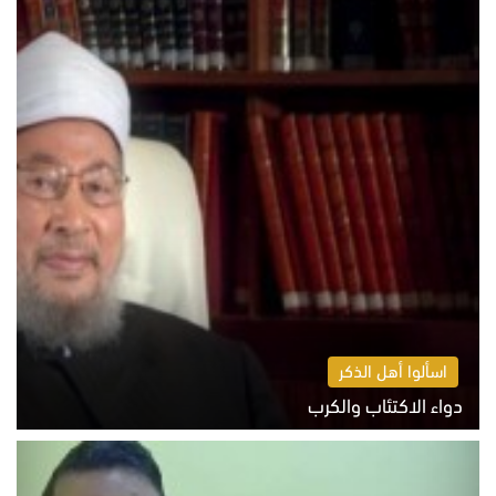
اسألوا أهل الذكر
دواء الاكتئاب والكرب
السبت 8 أغسطس 2026 10:54 ص