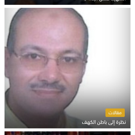
السبت 8 أغسطس 2026 10:46 ص
مقالات
نظرة إلى باطن الكهف
السبت 8 أغسطس 2026 11:04 ص