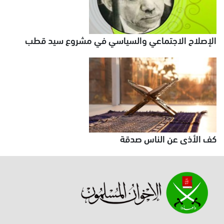
الإصلاح الاجتماعي والسياسي في مشروع سيد قطب
كف الأذى عن الناس صدقة