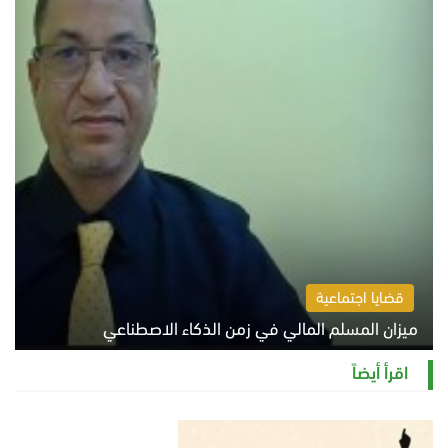
قضايا اجتماعية
ميزان المسلم المالي في زمن الذكاء الاصطناعي
السبت 8 أغسطس 2026 11:21 ص
اقرأ أيضاً