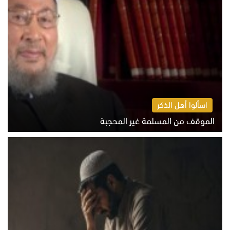
اسألوا أهل الذكر
الموقف من المسلمة غير المحجبة
الخميس 6 أغسطس 2026 10:45 ص