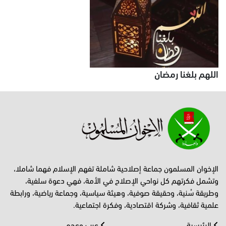
اللهم بلغنا رمضان
الإخوان المسلمون جماعة إصلاحية شاملة تفهم الإسلام فهما شاملا،
وتشمل فكرتهم كل نواحي الإصلاح في الأمة، فهي دعوة سلفية،
وطريقة سُنية، وحقيقة صوفية، وهيئة سياسية، وجماعة رياضية، ورابطة
علمية ثقافية، وشركة اقتصادية، وفكرة اجتماعية.
الرئيسية
عرب وعجم