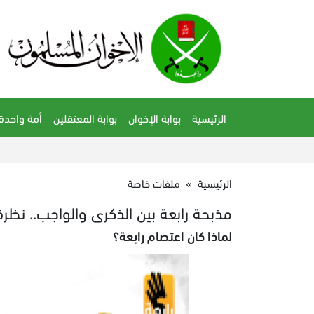
الرئيسية
بوابة الإخوان
بوابة المعتقلين
أمة واحدة
الرئيسية
»
ملفات خاصة
مذبحة رابعة بين الذكرى والواجب.. نظرة 
لماذا كان اعتصام رابعة؟