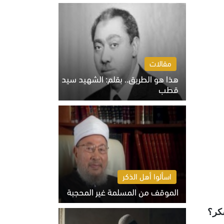
الخميس 6 أغسطس 2026 10:27 ص
مقالات
هذا هو الطريق.. بقلم: الشهيد سيد
قطب
الخميس 6 أغسطس 2026 10:52 ص
اسألوا أهل الذكر
الموقف من المسلمة غير المحجبة
الخميس 6 أغسطس 2026 10:45 ص
سكر؟