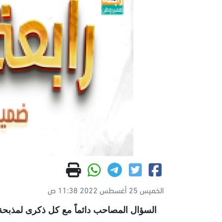
الخميس 25 أغسطس 2022 11:38 ص
السؤال المصاحب دائماً مع كل ذكرى لمذبحة 