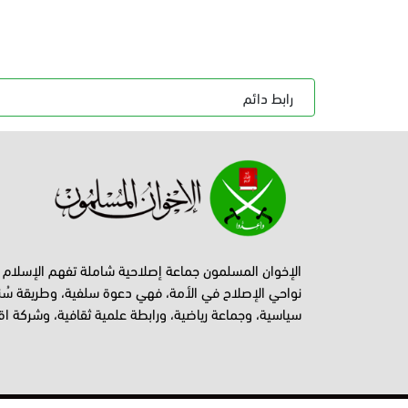
رابط دائم
الإخوان المسلمون جماعة إصلاحية شاملة تفهم الإسلام
نواحي الإصلاح في الأمة، فهي دعوة سلفية، وطريقة سُن
سياسية، وجماعة رياضية، ورابطة علمية ثقافية، وشركة اق