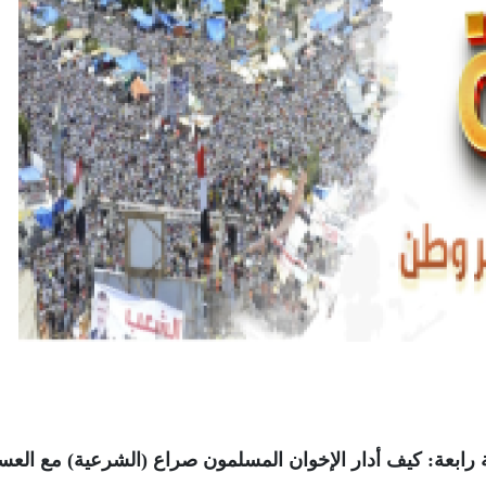
رابعة: كيف أدار الإخوان المسلمون صراع (الشرعية) مع الع