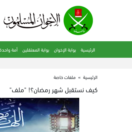
الرئيسية
بوابة الإخوان
بوابة المعتقلين
أمة واحدة
الرئيسية
»
ملفات خاصة
كيف نستقبل شهر رمضان؟! "ملف"