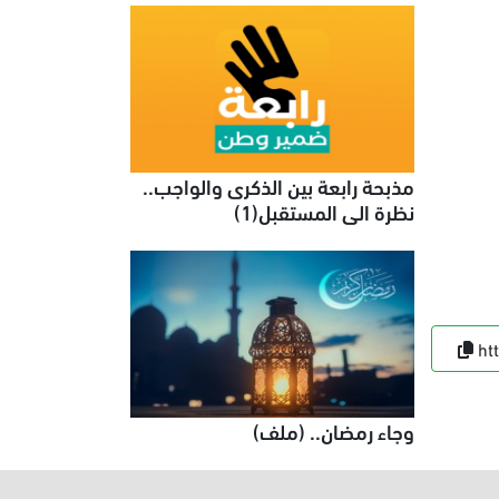
مذبحة رابعة بين الذكرى والواجب..
نظرة الى المستقبل(1)
ht
وجاء رمضان.. (ملف)