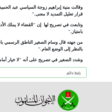
وقالت منية إبراهيم زوجة السياسي عبد الحميد
قرار تعليل التمديد لا معنى
".
وتابعت في تصريح لها إن "القضاء لا يملك الأدل
بامتياز
".
من جهته قال وسام الصغير الناطق الرسمي با
بالنظر إلى الوضع العام
".
وشدد الصغير في تصريح على أنه "لا خيار أما
رابط دائم