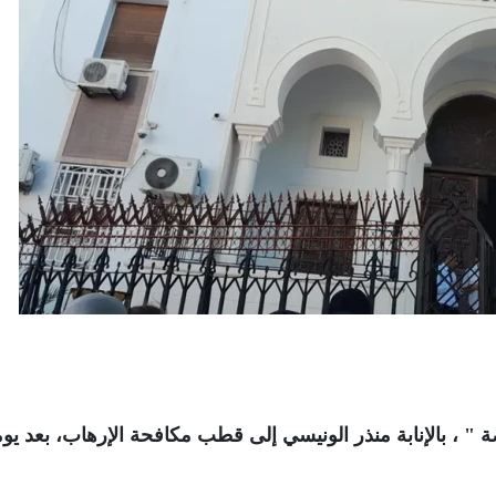
ة " ، بالإنابة منذر الونيسي إلى قطب مكافحة الإرهاب، بعد يو