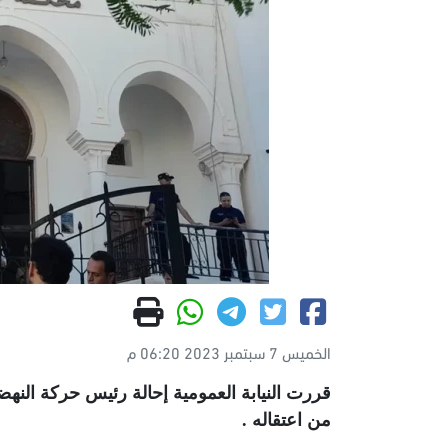
الخميس 7 سبتمبر 2023 06:20 م
قررت النيابة العمومية إحالة رئيس حركة النهض
من اعتقاله
.