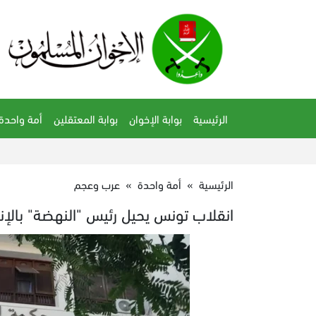
الرئيسية
بوابة الإخوان
بوابة المعتقلين
أمة واحدة
الرئيسية
»
أمة واحدة
»
عرب وعجم
انقلاب تونس يحيل رئيس "النهضة" بالإن