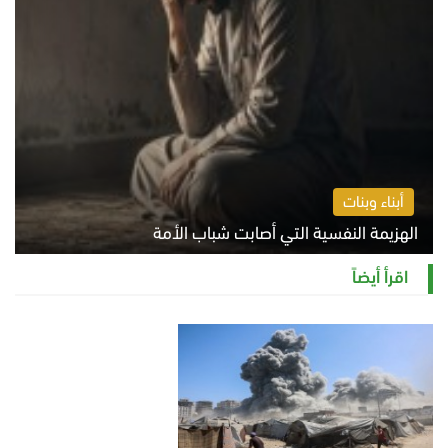
أبناء وبنات
الهزيمة النفسية التي أصابت شباب الأمة
الخميس 6 أغسطس 2026 11:12 ص
اقرأ أيضاً