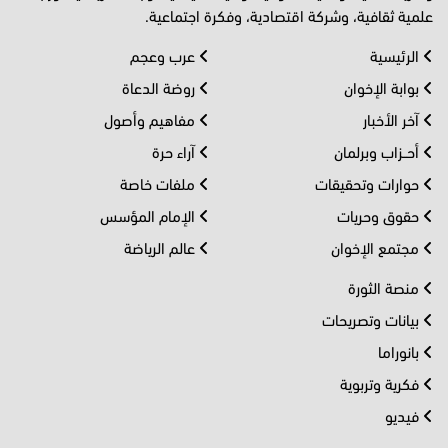
علمية ثقافية، وشركة اقتصادية، وفكرة اجتماعية.
الرئيسية
عرب وعجم
بوابة الإخوان
روضة الدعاة
آخر الأخبار
مفاهيم وأصول
أحــزاب وبرلمان
آراء حرة
حوارات وتحقيقات
ملفات خاصة
حقوق وحريات
الإمام المؤسس
مجتمع الإخوان
عالم الرياضة
منصة الثورة
بيانات وتصريحات
بانوراما
فكرية وتربوية
فيديو