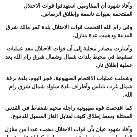
وأفاد شهود أن المقاومين استهدفوا قوات الاحتلال
المقتحمة بعبوات ناسفة وإطلاق الرصاص
.
وفي رام الله اقتحمت قوات الاحتلال بلدة كفر مالك شرق
المدينة ودهمت عدة منازل
.
وأشارت مصادر محلية إلى أن قوات الاحتلال تنفذ عمليات
تمشيط في محيط بلدات شمال وشمال شرق رام الله بعد
عملية إطلاق نار
.
وشملت عمليات الاقتحام الصهيونية، فجر اليوم، بلدة برقة
شمال غرب نابلس وأطراف بلدة سلواد شمال شرق رام
الله
.
كما اقتحمت قوة صهيونية راجلة مخيم شعفاط في القدس
المحتلة وسط إطلاق كثيف لقنابل الغاز المسيل للدموع
.
وأفاد شهود عيان بأن قوات الاحتلال دهمت عددا من منازل