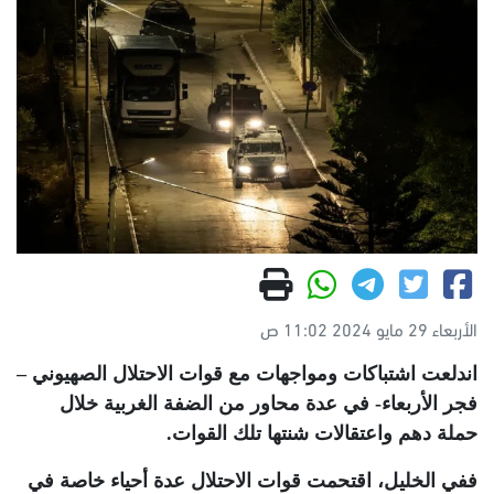
الأربعاء 29 مايو 2024 11:02 ص
اندلعت اشتباكات ومواجهات مع قوات الاحتلال الصهيوني –
فجر الأربعاء- في عدة محاور من الضفة الغربية خلال
حملة دهم واعتقالات شنتها تلك القوات
.
ففي الخليل، اقتحمت قوات الاحتلال عدة أحياء خاصة في