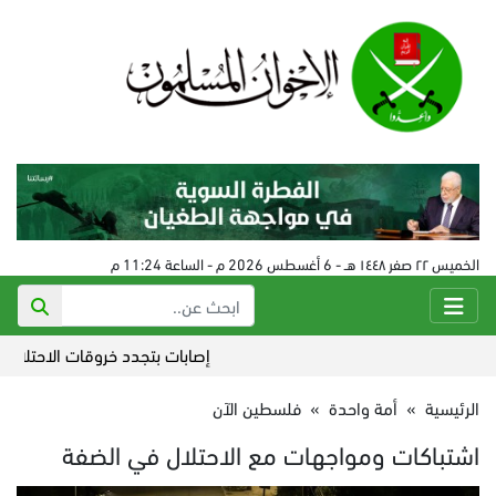
الخميس ٢٢ صفر ١٤٤٨ هـ - 6 أغسطس 2026 م - الساعة 11:24 م
إصابات بتجدد خروقات الاحتلال لاتفاق
الرئيسية
»
أمة واحدة
»
فلسطين الآن
اشتباكات ومواجهات مع الاحتلال في الضفة