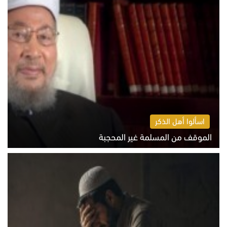
اسألوا أهل الذكر
الموقف من المسلمة غير المحجبة
الخميس 6 أغسطس 2026 10:45 ص