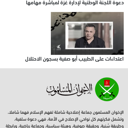
دعوة اللجنة الوطنية لإدارة غزة لمباشرة مهامها
اعتداءات على الطبيب أبو صفية بسجون الاحتلال
الإخوان المسلمون جماعة إصلاحية شاملة تفهم الإسلام فهما شاملا،
وتشمل فكرتهم كل نواحي الإصلاح في الأمة، فهي دعوة سلفية،
وطريقة سُنية، وحقيقة صوفية، وهيئة سياسية، وجماعة رياضية، ورابطة