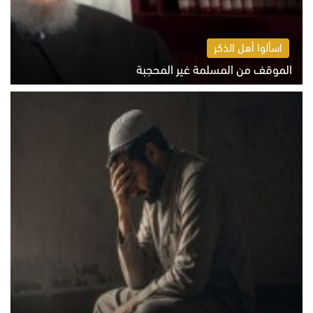
اسألوا أهل الذكر
الموقف من المسلمة غير المحجبة
الخميس 6 أغسطس 2026 10:45 ص