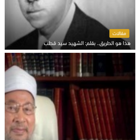
مقالات
هذا هو الطريق.. بقلم: الشهيد سيد قطب
الخميس 6 أغسطس 2026 10:52 ص