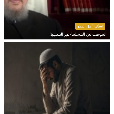
اسألوا أهل الذكر
الموقف من المسلمة غير المحجبة
الخميس 6 أغسطس 2026 10:45 ص