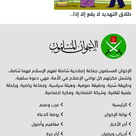
طلاق التهديد لا يقع إلا إذا..
الإخوان المسلمون جماعة إصلاحية شاملة تفهم الإسلام فهما شاملا،
وتشمل فكرتهم كل نواحي الإصلاح في الأمة، فهي دعوة سلفية،
وطريقة سُنية، وحقيقة صوفية، وهيئة سياسية، وجماعة رياضية، ورابطة
علمية ثقافية، وشركة اقتصادية، وفكرة اجتماعية.
الرئيسية
عرب وعجم
بوابة الإخوان
روضة الدعاة
آخر الأخبار
مفاهيم وأصول
أحــزاب وبرلمان
آراء حرة