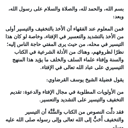
بسم الله، والحمد لله، والصلاة والسلام على رسول الله،
وبعد:
فمن المعلوم عند الفقهاء أن الأخذ بالتخفيف والتيسير أولى
من الأخذ بالتشديد والتعسير في الإفتاء، وخاصة لو كان هذا
التيسير في محله، من حيث يرى المفتي حاجة الناس إليه؛
نظرًا لظروفهم، وهناك من الأدلة الشرعية في الكتاب
والسنة وإفتاء علماء السلف والخلف ما يؤيد هذا المنهج
التيسيري على عباد الله تعالى في الإفتاء.
يقول فضيلة الشيخ يوسف القرضاوي:
من الأولويات المطلوبة في مجال الإفتاء والدعوة: تقديم
التخفيف والتيسير على التشديد والتعسير.
فقد دلَّت النصوص من الكتاب والسُّنَّة أن التيسير
والتخفيف أَحَبُّ إلى الله تعالى وإلى رسوله صلى الله عليه
وسلم.