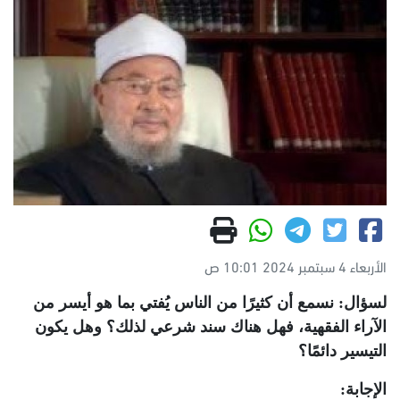
الأربعاء 4 سبتمبر 2024 10:01 ص
لسؤال: نسمع أن كثيرًا من الناس يُفتي بما هو أيسر من
الآراء الفقهية، فهل هناك سند شرعي لذلك؟ وهل يكون
التيسير دائمًا؟
الإجابة: