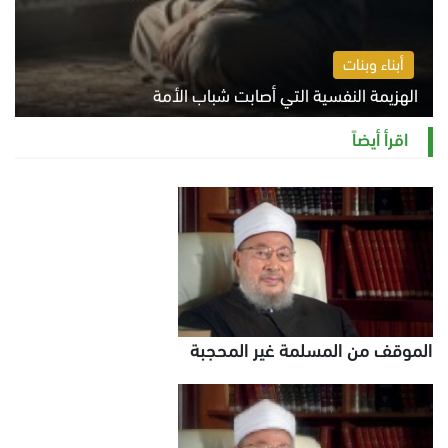
أبناء وبنات
الهزيمة النفسية التي أصابت شباب الأمة
الخميس 6 أغسطس 2026 11:12 ص
اقرأ أيضاً
الموقف من المسلمة غير المحجبة