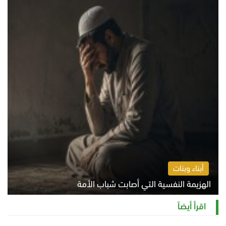
أبناء وبنات
الهزيمة النفسية التي أصابت شباب الأمة
الخميس 6 أغسطس 2026 11:12 ص
اقرأ أيضاً