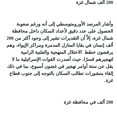
200
ألف شمال غزة
وأشار المرصد الأورومتوسطي إلى أنه ورغم صعوبة
الحصول على عدد دقيق لأعداد السكان داخل محافظة
شمال غزة، إلاّ أن التقديرات تشير إلى وجود أكثر من 200
ألف إنسان في بقايا المنازل المدمرة ومراكز الإيواء، وهم
يرفضون خطط الاحتلال المنهجية والعلنية الرامية
لتهجيرهم قسرًا، حيث أصدرت القوات الإسرائيلية ما لا
يقل عن ستة أوامر تهجير في غضون أسبوع، بما في ذلك
إلقاء منشورات تطالب السكان بالتوجه إلى جنوب قطاع
غزة
.
200
ألف في محافظة غزة