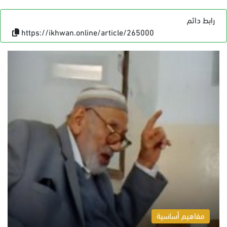
رابط دائم
https://ikhwan.online/article/265000
مفاهيم أساسية