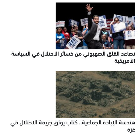
تصاعد القلق الصهيوني من خسائر الاحتلال في السياسة
الأمريكية
هندسة الإبادة الجماعية.. كتاب يوثق جريمة الاحتلال في
غزة