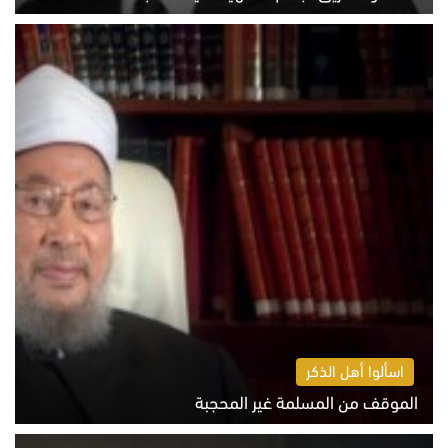
الخميس 6 أغسطس 2026 10:52 ص
اسألوا أهل الذكر
الموقف من المسلمة غير المحجبة
الخميس 6 أغسطس 2026 10:45 ص