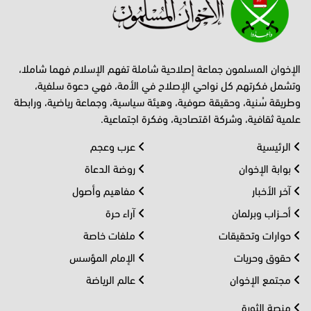
الإخوان المسلمون جماعة إصلاحية شاملة تفهم الإسلام فهما شاملا،
وتشمل فكرتهم كل نواحي الإصلاح في الأمة، فهي دعوة سلفية،
وطريقة سُنية، وحقيقة صوفية، وهيئة سياسية، وجماعة رياضية، ورابطة
علمية ثقافية، وشركة اقتصادية، وفكرة اجتماعية.
الرئيسية
عرب وعجم
بوابة الإخوان
روضة الدعاة
آخر الأخبار
مفاهيم وأصول
أحــزاب وبرلمان
آراء حرة
حوارات وتحقيقات
ملفات خاصة
حقوق وحريات
الإمام المؤسس
مجتمع الإخوان
عالم الرياضة
منصة الثورة