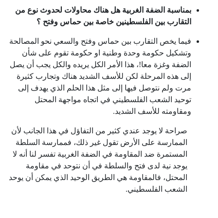
بمناسبة الضفة الغربية هل هناك محاولات لحدوث نوع من
التقارب بين الفلسطينين خاصة بين حماس وفتح ؟
فيما يخص التقارب بين حماس وفتح والسعي نحو المصالحة
وتشكيل حكومة وحدة وطنية او حكومة تقوم على شأن
الضفة وغزة معا!، هذا الأمر الكل يريده والكل يجب أن يصل
إلى هذه المرحلة لكن للأسف الشديد هناك وتجارب كثيرة
مرت ولم نتوصل فيها إلى مثل هذا الحلم الذي يهدف إلى
توحيد الشعب الفلسطيني في اتجاه مواجهة المحتل
ومقاومته للأسف الشديد.
صراحة لا يوجد عندي كثير من التفاؤل في هذا الجانب لأن
الممارسة على الأرض تقول غير ذلك، فممارسة السلطة
المستمرة ضد المقاومة في الضفة الغربية تفسر لنا أنه لا
يوجد نية لدى فتح والسلطة في أن نتوحد في مقاومة
المحتل، فالمقاومة هي الطريق الوحيد الذي يمكن أن يوحد
الشعب الفلسطيني.