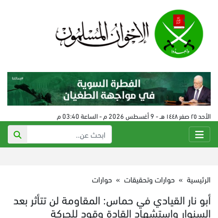
الأحد ٢٥ صفر ١٤٤٨ هـ - 9 أغسطس 2026 م - الساعة 03:40 م
الرئيسية
»
حوارات وتحقيقات
»
حوارات
أبو نار القيادي في حماس: المقاومة لن تتأثر بعد
السنوار واستشهاد القادة وقود للحركة