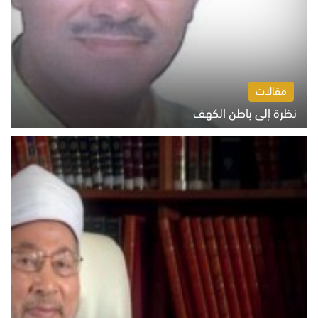
مقالات
نظرة إلى باطن الكهف
السبت 8 أغسطس 2026 11:04 ص