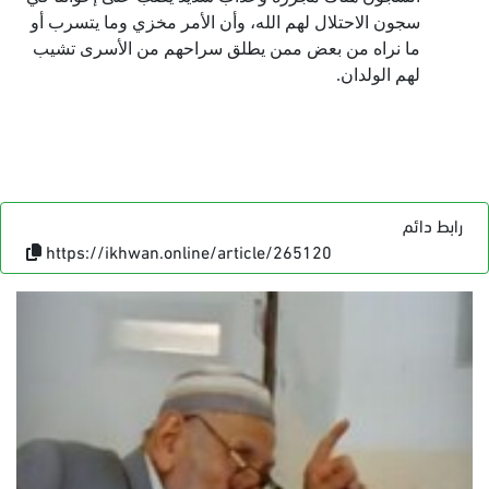
سجون الاحتلال لهم الله، وأن الأمر مخزي وما يتسرب أو
ما نراه من بعض ممن يطلق سراحهم من الأسرى تشيب
لهم الولدان.
رابط دائم
https://ikhwan.online/article/265120