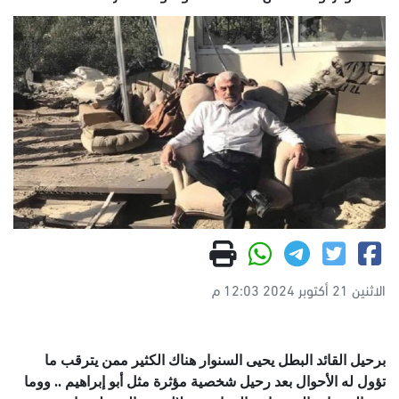
الاثنين 21 أكتوبر 2024 12:03 م
برحيل القائد البطل يحيى السنوار هناك الكثير ممن يترقب ما
تؤول له الأحوال بعد رحيل شخصية مؤثرة مثل أبو إبراهيم .. ووما