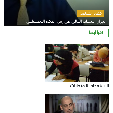
قضايا اجتماعية
ميزان المسلم المالي في زمن الذكاء الاصطناعي
السبت 8 أغسطس 2026 11:21 ص
اقرأ أيضاً
الاستعداد للامتحانات